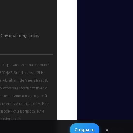
Служба поддержки
о. Управление платформой
65/JAZ Sub-License GLH-
Abraham de Veerstraat 9,
в строгом соответствии с
мпания является дочерней
ественным стандартам. Все
с возникли вопросы или
nslots.com
.
✕
Открыть