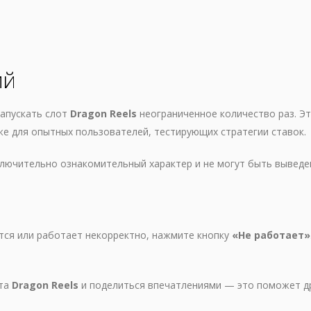
ий
апускать слот
Dragon Reels
неограниченное количество раз. Э
кже для опытных пользователей, тестирующих стратегии ставок.
ключительно ознакомительный характер и не могут быть выведе
тся или работает некорректно, нажмите кнопку
«Не работает»
ота
Dragon Reels
и поделиться впечатлениями — это поможет д