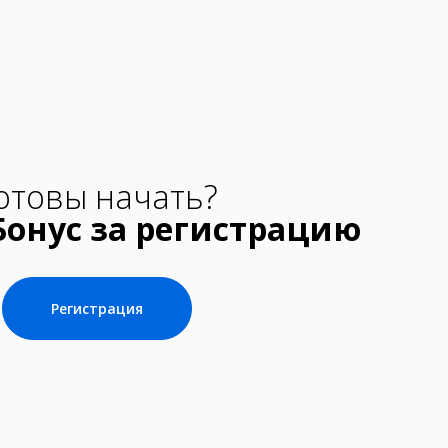
отовы начать?
Бонус за регистрацию
Регистрация