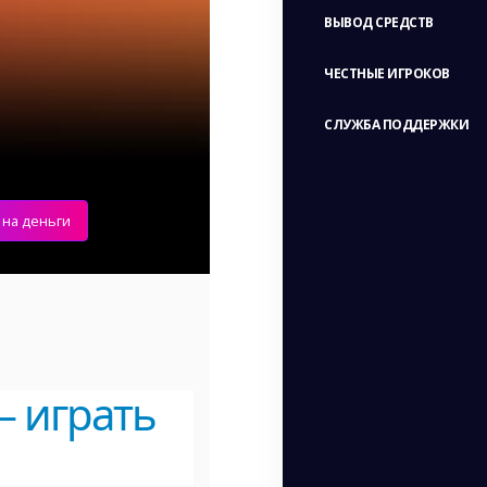
ВЫВОД СРЕДСТВ
ЧЕСТНЫЕ ИГРОКОВ
СЛУЖБА ПОДДЕРЖКИ
 на деньги
— играть