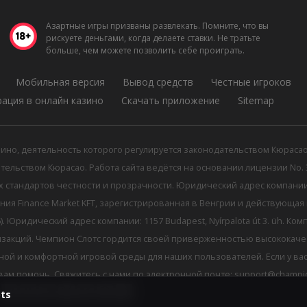
Азартные игры призваны развлекать. Помните, что вы
рискуете деньгами, когда делаете ставки. Не тратьте
больше, чем можете позволить себе проиграть.
Мобильная версия
Вывод средств
Честные игроков
рация в онлайн казино
Скачать приложение
Sitemap
зино, деятельность которого регулируется законодательством Кюраса
тельством Кюрасао. Работа сайта ведётся на основании лицензии No. 3
тандартов честности и прозрачности. Юридический адрес компании: 
ия Finance Market KFT, зарегистрированная в Венгрии и действующая 
 Юридический адрес компании: 1157 Budapest, Nyírpalota út 3. üh. Ко
ранзакций. Чемпион Слотс гордится своей приверженностью высококач
ой и комфортной игровой среды для наших пользователей. Если у ва
вам помочь. Свяжитесь с нами по электронной почте:
support@champio
ts