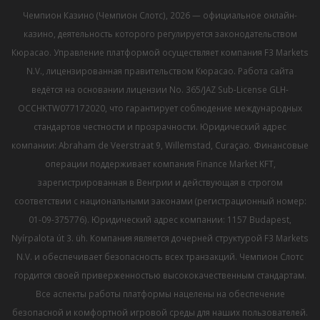
Чемпион Казино (Чемпион Слотс), 2026 — официальное онлайн-
казино, деятельность которого регулируется законодательством
Кюрасао. Управление платформой осуществляет компания F3 Markets
N.V., лицензированная правительством Кюрасао. Работа сайта
ведётся на основании лицензии No. 365/JAZ Sub-License GLH-
OCCHKTW077172020, что гарантирует соблюдение международных
стандартов честности и прозрачности. Юридический адрес
компании: Abraham de Veerstraat 9, Willemstad, Curaçao. Финансовые
операции поддерживает компания Finance Market KFT,
зарегистрированная в Венгрии и действующая в строгом
соответствии с национальными законами (регистрационный номер:
01-09-375776). Юридический адрес компании: 1157 Budapest,
Nyírpalota út 3. üh. Компания является дочерней структурой F3 Markets
N.V. и обеспечивает безопасность всех транзакций. Чемпион Слотс
гордится своей приверженностью высококачественным стандартам.
Все аспекты работы платформы нацелены на обеспечение
безопасной и комфортной игровой среды для наших пользователей.