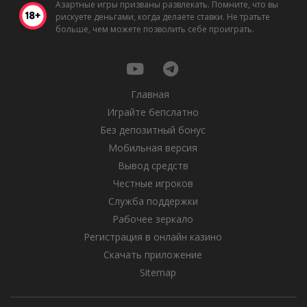
Азартные игры призваны развлекать. Помните, что вы
рискуете деньгами, когда делаете ставки. Не тратьте
больше, чем можете позволить себе проиграть.
Главная
Играйте бепслатно
Без депозитный бонус
Мобильная версия
Вывод средств
Честные игроков
Служба поддержки
Рабочее зеркало
Регистрация в онлайн казино
Скачать приложение
Sitemap