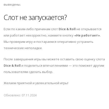
выведены.
Слот не запускается?
Если по каким-либо причинам слот
Dice & Roll
не открывается
или работает некорректно, нажмите кнопку
«Не работает»
.
Мы проверим игру и постараемся оперативно устранить
технические неполадки.
После завершения игры вы можете оставить свою оценку слота
Dice & Roll
и поделиться впечатлениями — это поможет другим
пользователям сделать выбор.
Желаем приятной и увлекательной игры!
Обновлено:
07.11.2024