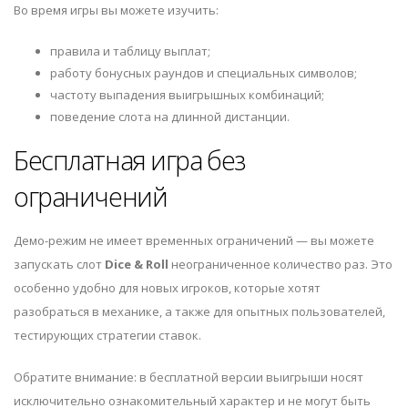
Во время игры вы можете изучить:
правила и таблицу выплат;
работу бонусных раундов и специальных символов;
частоту выпадения выигрышных комбинаций;
поведение слота на длинной дистанции.
Бесплатная игра без
ограничений
Демо-режим не имеет временных ограничений — вы можете
запускать слот
Dice & Roll
неограниченное количество раз. Это
особенно удобно для новых игроков, которые хотят
разобраться в механике, а также для опытных пользователей,
тестирующих стратегии ставок.
Обратите внимание: в бесплатной версии выигрыши носят
исключительно ознакомительный характер и не могут быть