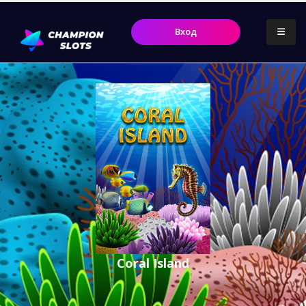
Вход
Coral Island