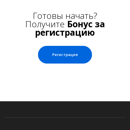
Готовы начать?
Получите
Бонус за
регистрацию
Регистрация