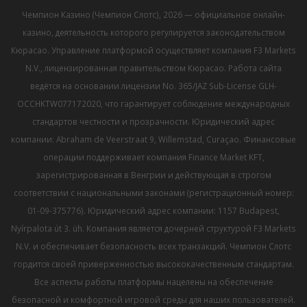
Чемпион Казино (Чемпион Слотс), 2026 — официальное онлайн-
казино, деятельность которого регулируется законодательством
Кюрасао. Управление платформой осуществляет компания F3 Markets
N.V., лицензированная правительством Кюрасао. Работа сайта
ведётся на основании лицензии No. 365/JAZ Sub-License GLH-
OCCHKTW077172020, что гарантирует соблюдение международных
стандартов честности и прозрачности. Юридический адрес
компании: Abraham de Veerstraat 9, Willemstad, Curaçao. Финансовые
операции поддерживает компания Finance Market KFT,
зарегистрированная в Венгрии и действующая в строгом
соответствии с национальными законами (регистрационный номер:
01-09-375776). Юридический адрес компании: 1157 Budapest,
Nyírpalota út 3. üh. Компания является дочерней структурой F3 Markets
N.V. и обеспечивает безопасность всех транзакций. Чемпион Слотс
гордится своей приверженностью высококачественным стандартам.
Все аспекты работы платформы нацелены на обеспечение
безопасной и комфортной игровой среды для наших пользователей.