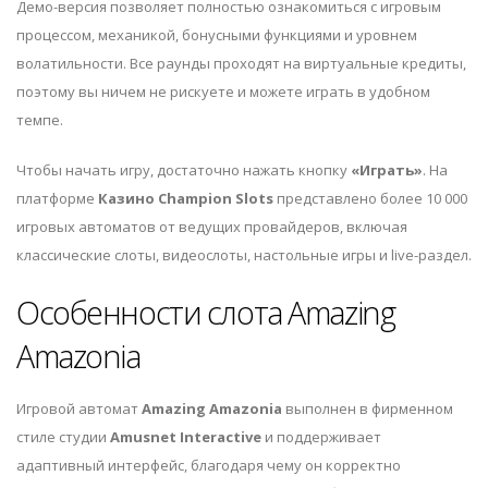
Демо-версия позволяет полностью ознакомиться с игровым
процессом, механикой, бонусными функциями и уровнем
волатильности. Все раунды проходят на виртуальные кредиты,
поэтому вы ничем не рискуете и можете играть в удобном
темпе.
Чтобы начать игру, достаточно нажать кнопку
«Играть»
. На
платформе
Казино Сhampion Slots
представлено более 10 000
игровых автоматов от ведущих провайдеров, включая
классические слоты, видеослоты, настольные игры и live-раздел.
Особенности слота Amazing
Amazonia
Игровой автомат
Amazing Amazonia
выполнен в фирменном
стиле студии
Amusnet Interactive
и поддерживает
адаптивный интерфейс, благодаря чему он корректно