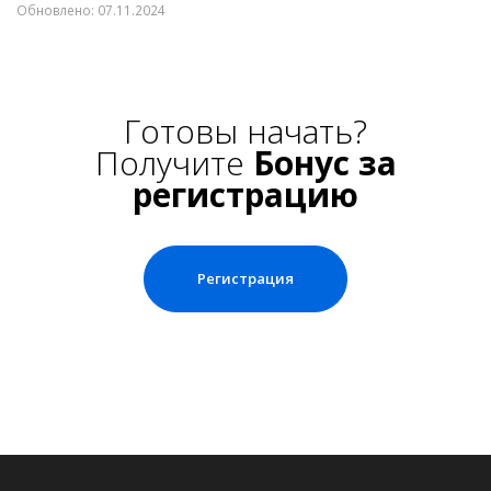
Обновлено:
07.11.2024
Готовы начать?
Получите
Бонус за
регистрацию
Регистрация