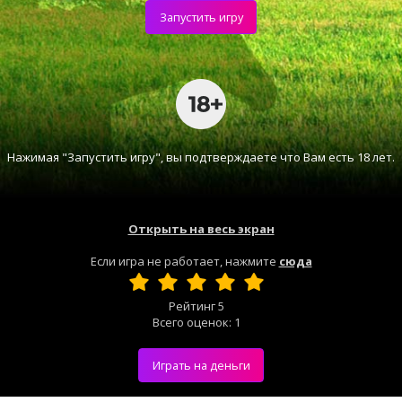
Запустить игру
Нажимая "Запустить игру", вы подтверждаете что Вам есть 18 лет.
Открыть на весь экран
Если игра не работает, нажмите
сюда
Рейтинг
5
Всего оценок:
1
Играть на деньги