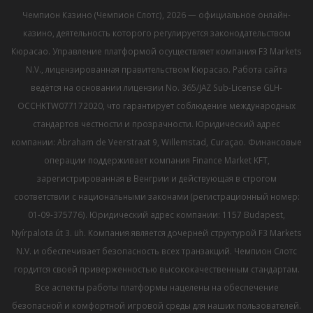
Чемпион Казино (Чемпион Слотс), 2026 — официальное онлайн-
казино, деятельность которого регулируется законодательством
Кюрасао. Управление платформой осуществляет компания F3 Markets
N.V., лицензированная правительством Кюрасао. Работа сайта
ведётся на основании лицензии No. 365/JAZ Sub-License GLH-
OCCHKTW077172020, что гарантирует соблюдение международных
стандартов честности и прозрачности. Юридический адрес
компании: Abraham de Veerstraat 9, Willemstad, Curaçao. Финансовые
операции поддерживает компания Finance Market KFT,
зарегистрированная в Венгрии и действующая в строгом
соответствии с национальными законами (регистрационный номер:
01-09-375776). Юридический адрес компании: 1157 Budapest,
Nyírpalota út 3. üh. Компания является дочерней структурой F3 Markets
N.V. и обеспечивает безопасность всех транзакций. Чемпион Слотс
гордится своей приверженностью высококачественным стандартам.
Все аспекты работы платформы нацелены на обеспечение
безопасной и комфортной игровой среды для наших пользователей.