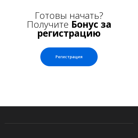
Готовы начать?
Получите
Бонус за
регистрацию
Регистрация