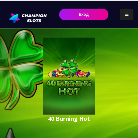
Вход
40 Burning Hot