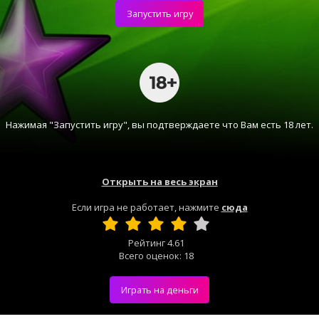
Запустить игру
Нажимая "Запустить игру", вы подтверждаете что Вам есть 18 лет.
Открыть на весь экран
Если игра не работает, нажмите
сюда
Рейтинг
4.61
Всего оценок:
18
Играть на деньги