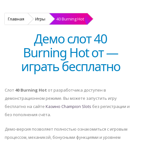
Главная
Игры
40 Burning Hot
Демо слот 40
Burning Hot от —
играть бесплатно
Слот
40 Burning Hot
от разработчика
доступен в
демонстрационном режиме. Вы можете запустить игру
бесплатно на сайте
Казино Сhampion Slots
без регистрации и
без пополнения счёта.
Демо-версия позволяет полностью ознакомиться с игровым
процессом, механикой, бонусными функциями и уровнем