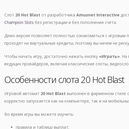
Слот
20 Hot Blast
от разработчика
Amusnet Interactive
дост
Сhampion Slots
без регистрации и без пополнения счёта.
Демо-версия позволяет полностью ознакомиться с игровым п
проходят на виртуальные кредиты, поэтому вы ничем не риск
Чтобы начать игру, достаточно нажать кнопку
«Играть»
. На
ведущих провайдеров, включая классические слоты, видеослот
Особенности слота 20 Hot Blast
Игровой автомат
20 Hot Blast
выполнен в фирменном стиле 
корректно запускается как на компьютере, так и на мобильны
Во время игры вы можете изучить:
правила и таблицу выплат;