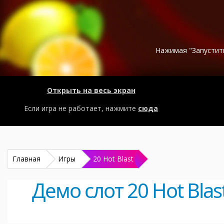
Нажимая "Запустить
Открыть на весь экран
Если игра не работает, нажмите
сюда
Главная
Игры
20 Hot Blast
Демо слот 20 Hot Blas