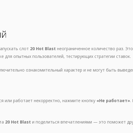
ий
апускать слот
20 Hot Blast
неограниченное количество раз. Эт
кже для опытных пользователей, тестирующих стратегии ставок.
ключительно ознакомительный характер и не могут быть выведе
я или работает некорректно, нажмите кнопку
«Не работает»
.
ота
20 Hot Blast
и поделиться впечатлениями — это поможет др