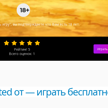
 игру", вы подтверждаете что Вам есть 18 лет.
Играть
Рейтинг
5
Всего оценок:
1
ed от — играть бесплатн