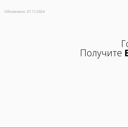
Обновлено:
07.11.2024
Г
Получите