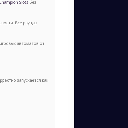
Сhampion Slots
без
ности. Все раунды
 игровых автоматов от
рректно запускается как