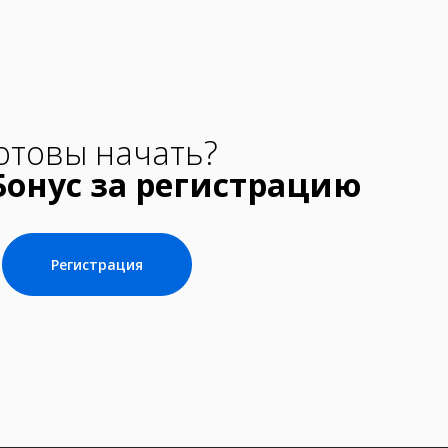
отовы начать?
Бонус за регистрацию
Регистрация