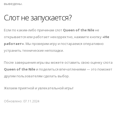
выведены.
Слот не запускается?
Если по каким-либо причинам слот
Queen of the Nile
не
открывается или работает некорректно, нажмите кнопку
«Не
работает»
. Мы проверим игру и постараемся оперативно
устранить технические неполадки.
После завершения игры вы можете оставить свою оценку слота
Queen of the Nile
и поделиться впечатлениями — это поможет
другим пользователям сделать выбор.
Желаем приятной и увлекательной игры!
Обновлено:
07.11.2024