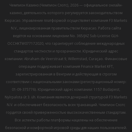
Чемпион Казино (Чемпион Слотс), 2026 — официальное онлайн-
казино, деятельность которого регулируется законодательством
Кюрасао. Управление платформой осуществляет компания F3 Markets
N.V., лицензированная правительством Кюрасао. Работа сайта
ведётся на основании лицензии No. 365/JAZ Sub-License GLH-
OCCHKTW077172020, что гарантирует соблюдение международных
стандартов честности и прозрачности. Юридический адрес
компании: Abraham de Veerstraat 9, Willemstad, Curaçao. Финансовые
операции поддерживает компания Finance Market KFT,
зарегистрированная в Венгрии и действующая в строгом
соответствии с национальными законами (регистрационный номер:
01-09-375776). Юридический адрес компании: 1157 Budapest,
Nyírpalota út 3. üh. Компания является дочерней структурой F3 Markets
N.V. и обеспечивает безопасность всех транзакций. Чемпион Слотс
гордится своей приверженностью высококачественным стандартам.
Все аспекты работы платформы нацелены на обеспечение
безопасной и комфортной игровой среды для наших пользователей.