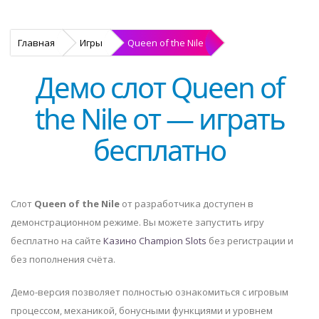
Главная
Игры
Queen of the Nile
Демо слот Queen of
the Nile от — играть
бесплатно
Слот
Queen of the Nile
от разработчика
доступен в
демонстрационном режиме. Вы можете запустить игру
бесплатно на сайте
Казино Сhampion Slots
без регистрации и
без пополнения счёта.
Демо-версия позволяет полностью ознакомиться с игровым
процессом, механикой, бонусными функциями и уровнем