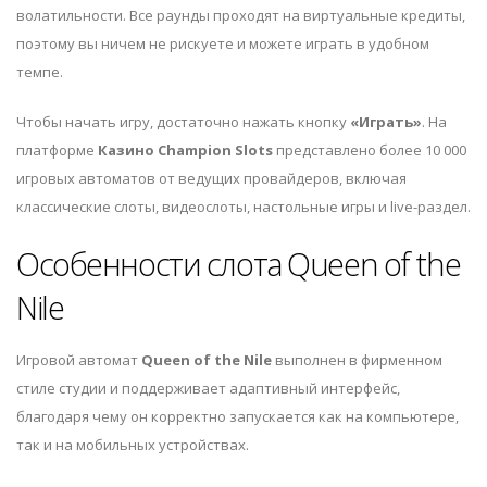
волатильности. Все раунды проходят на виртуальные кредиты,
поэтому вы ничем не рискуете и можете играть в удобном
темпе.
Чтобы начать игру, достаточно нажать кнопку
«Играть»
. На
платформе
Казино Сhampion Slots
представлено более 10 000
игровых автоматов от ведущих провайдеров, включая
классические слоты, видеослоты, настольные игры и live-раздел.
Особенности слота Queen of the
Nile
Игровой автомат
Queen of the Nile
выполнен в фирменном
стиле студии
и поддерживает адаптивный интерфейс,
благодаря чему он корректно запускается как на компьютере,
так и на мобильных устройствах.