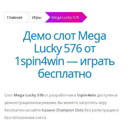
Главная
Игры
Mega Lucky 576
Демо слот Mega
Lucky 576 от
1spin4win — играть
бесплатно
Слот
Mega Lucky 576
от разработчика
1spin4win
доступен в
демонстрационном режиме. Вы можете запустить игру
бесплатно на сайте
Казино Сhampion Slots
без регистрации и
без пополнения счёта.