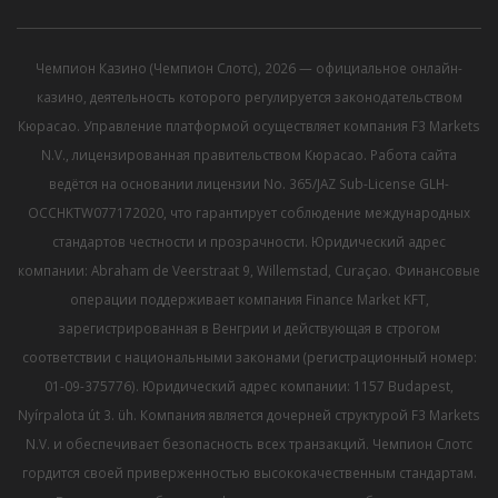
Чемпион Казино (Чемпион Слотс), 2026 — официальное онлайн-
казино, деятельность которого регулируется законодательством
Кюрасао. Управление платформой осуществляет компания F3 Markets
N.V., лицензированная правительством Кюрасао. Работа сайта
ведётся на основании лицензии No. 365/JAZ Sub-License GLH-
OCCHKTW077172020, что гарантирует соблюдение международных
стандартов честности и прозрачности. Юридический адрес
компании: Abraham de Veerstraat 9, Willemstad, Curaçao. Финансовые
операции поддерживает компания Finance Market KFT,
зарегистрированная в Венгрии и действующая в строгом
соответствии с национальными законами (регистрационный номер:
01-09-375776). Юридический адрес компании: 1157 Budapest,
Nyírpalota út 3. üh. Компания является дочерней структурой F3 Markets
N.V. и обеспечивает безопасность всех транзакций. Чемпион Слотс
гордится своей приверженностью высококачественным стандартам.