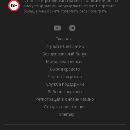
Азартные игры призваны развлекать. Помните, что вы
рискуете деньгами, когда делаете ставки. Не тратьте
больше, чем можете позволить себе проиграть.
Главная
Играйте бепслатно
Без депозитный бонус
Мобильная версия
Вывод средств
Честные игроков
Служба поддержки
Рабочее зеркало
Регистрация в онлайн казино
Скачать приложение
Sitemap