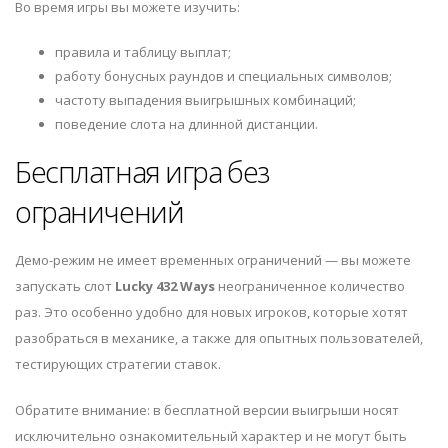
Во время игры вы можете изучить:
правила и таблицу выплат;
работу бонусных раундов и специальных символов;
частоту выпадения выигрышных комбинаций;
поведение слота на длинной дистанции.
Бесплатная игра без
ограничений
Демо-режим не имеет временных ограничений — вы можете
запускать слот
Lucky 432 Ways
неограниченное количество
раз. Это особенно удобно для новых игроков, которые хотят
разобраться в механике, а также для опытных пользователей,
тестирующих стратегии ставок.
Обратите внимание: в бесплатной версии выигрыши носят
исключительно ознакомительный характер и не могут быть