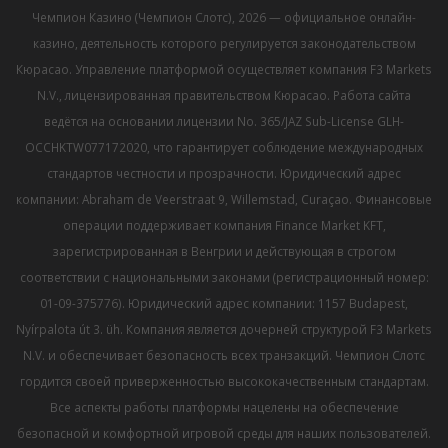
Чемпион Казино (Чемпион Слотс), 2026 — официальное онлайн-
казино, деятельность которого регулируется законодательством
Кюрасао. Управление платформой осуществляет компания F3 Markets
N.V., лицензированная правительством Кюрасао. Работа сайта
ведётся на основании лицензии No. 365/JAZ Sub-License GLH-
OCCHKTW077172020, что гарантирует соблюдение международных
стандартов честности и прозрачности. Юридический адрес
компании: Abraham de Veerstraat 9, Willemstad, Curaçao. Финансовые
операции поддерживает компания Finance Market KFT,
зарегистрированная в Венгрии и действующая в строгом
соответствии с национальными законами (регистрационный номер:
01-09-375776). Юридический адрес компании: 1157 Budapest,
Nyírpalota út 3. üh. Компания является дочерней структурой F3 Markets
N.V. и обеспечивает безопасность всех транзакций. Чемпион Слотс
гордится своей приверженностью высококачественным стандартам.
Все аспекты работы платформы нацелены на обеспечение
безопасной и комфортной игровой среды для наших пользователей.