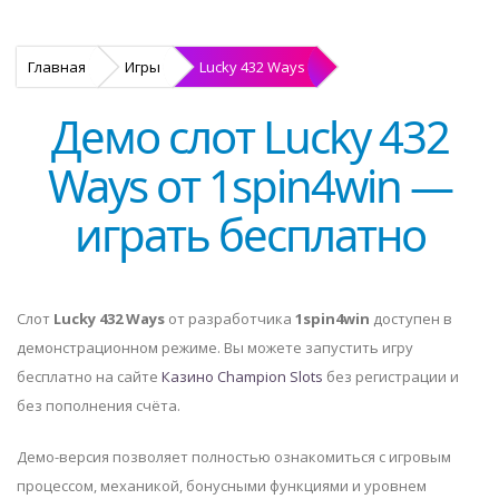
Главная
Игры
Lucky 432 Ways
Демо слот Lucky 432
Ways от 1spin4win —
играть бесплатно
Слот
Lucky 432 Ways
от разработчика
1spin4win
доступен в
демонстрационном режиме. Вы можете запустить игру
бесплатно на сайте
Казино Сhampion Slots
без регистрации и
без пополнения счёта.
Демо-версия позволяет полностью ознакомиться с игровым
процессом, механикой, бонусными функциями и уровнем