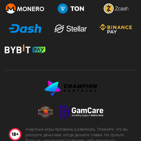
Азартные игры призваны развлекать. Помните, что вы
рискуете деньгами, когда делаете ставки. Не тратьте
больше, чем можете позволить себе проиграть.