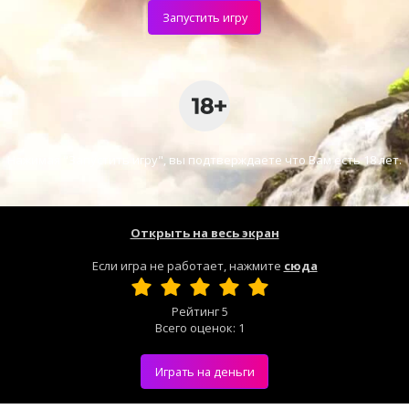
Запустить игру
Нажимая "Запустить игру", вы подтверждаете что Вам есть 18 лет.
Открыть на весь экран
Если игра не работает, нажмите
сюда
Рейтинг
5
Всего оценок:
1
Играть на деньги