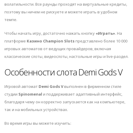
волатильности. Все раунды проходят на виртуальные кредиты,
поэтому вы ничем не рискуете и можете играть в удобном
темпе.
Чтобы начать игру, достаточно нажать кнопку
«Играть»
. На
платформе
Казино Сhampion Slots
представлено более 10 000
игровых автоматов от ведущих провайдеров, включая
классические слоты, видеослоты, настольные игры и live-раздел.
Особенности слота Demi Gods V
Игровой автомат
Demi Gods V
выполнен в фирменном стиле
студии
Spinomenal
и поддерживает адаптивный интерфейс,
благодаря чему он корректно запускается как на компьютере,
так и на мобильных устройствах.
Во время игры вы можете изучить: