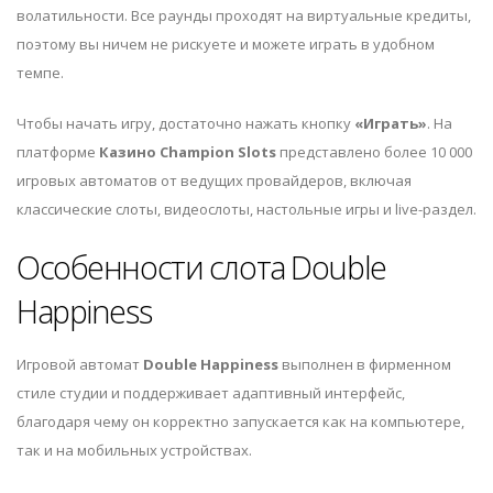
волатильности. Все раунды проходят на виртуальные кредиты,
поэтому вы ничем не рискуете и можете играть в удобном
темпе.
Чтобы начать игру, достаточно нажать кнопку
«Играть»
. На
платформе
Казино Сhampion Slots
представлено более 10 000
игровых автоматов от ведущих провайдеров, включая
классические слоты, видеослоты, настольные игры и live-раздел.
Особенности слота Double
Happiness
Игровой автомат
Double Happiness
выполнен в фирменном
стиле студии
и поддерживает адаптивный интерфейс,
благодаря чему он корректно запускается как на компьютере,
так и на мобильных устройствах.