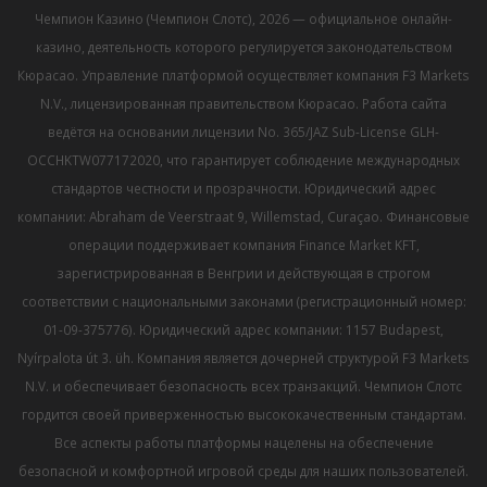
Чемпион Казино (Чемпион Слотс), 2026 — официальное онлайн-
казино, деятельность которого регулируется законодательством
Кюрасао. Управление платформой осуществляет компания F3 Markets
N.V., лицензированная правительством Кюрасао. Работа сайта
ведётся на основании лицензии No. 365/JAZ Sub-License GLH-
OCCHKTW077172020, что гарантирует соблюдение международных
стандартов честности и прозрачности. Юридический адрес
компании: Abraham de Veerstraat 9, Willemstad, Curaçao. Финансовые
операции поддерживает компания Finance Market KFT,
зарегистрированная в Венгрии и действующая в строгом
соответствии с национальными законами (регистрационный номер:
01-09-375776). Юридический адрес компании: 1157 Budapest,
Nyírpalota út 3. üh. Компания является дочерней структурой F3 Markets
N.V. и обеспечивает безопасность всех транзакций. Чемпион Слотс
гордится своей приверженностью высококачественным стандартам.
Все аспекты работы платформы нацелены на обеспечение
безопасной и комфортной игровой среды для наших пользователей.