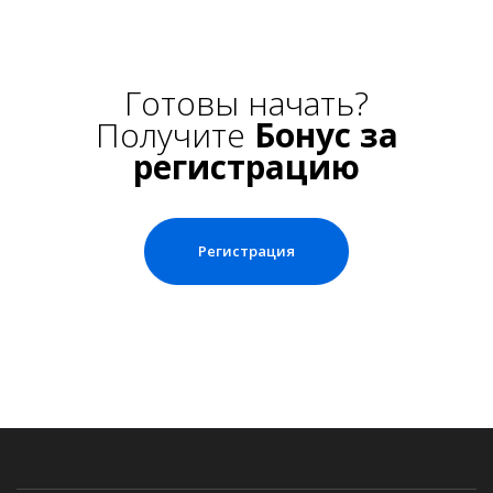
Готовы начать?
Получите
Бонус за
регистрацию
Регистрация