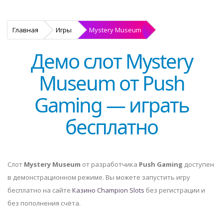
Главная
Игры
Mystery Museum
Демо слот Mystery
Museum от Push
Gaming — играть
бесплатно
Слот
Mystery Museum
от разработчика
Push Gaming
доступен
в демонстрационном режиме. Вы можете запустить игру
бесплатно на сайте
Казино Сhampion Slots
без регистрации и
без пополнения счёта.