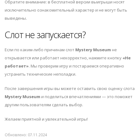
Обратите внимание: в бесплатной версии выигрыши носят
исключительно ознакомительный характер и не могут быть
выведены.
Слот не запускается?
Если по каким-либо причинам слот
Mystery Museum
не
открывается или работает некорректно, нажмите кнопку
«Не
работает»
. Мы проверим игру и постараемся оперативно
устранить технические неполадки.
После завершения игры вы можете оставить свою оценку слота
Mystery Museum
и поделиться впечатлениями — это поможет
другим пользователям сделать выбор.
Желаем приятной и увлекательной игры!
Обновлено:
07.11.2024