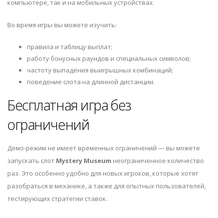
компьютере, так и на мобильных устройствах.
Во время игры вы можете изучить:
правила и таблицу выплат;
работу бонусных раундов и специальных символов;
частоту выпадения выигрышных комбинаций;
поведение слота на длинной дистанции.
Бесплатная игра без
ограничений
Демо-режим не имеет временных ограничений — вы можете
запускать слот
Mystery Museum
неограниченное количество
раз. Это особенно удобно для новых игроков, которые хотят
разобраться в механике, а также для опытных пользователей,
тестирующих стратегии ставок.