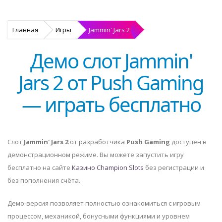
Главная
Игры
Jammin' Jars 2
Демо слот Jammin'
Jars 2 от Push Gaming
— играть бесплатно
Слот
Jammin' Jars 2
от разработчика
Push Gaming
доступен в
демонстрационном режиме. Вы можете запустить игру
бесплатно на сайте
Казино Сhampion Slots
без регистрации и
без пополнения счёта.
Демо-версия позволяет полностью ознакомиться с игровым
процессом, механикой, бонусными функциями и уровнем