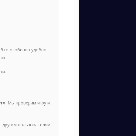
 Это особенно удобно
ок.
ны.
ет»
. Мы проверим игру и
т другим пользователям