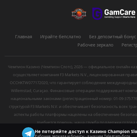
Главная
Играйте бепслатно
Без депозитный бонус
Рабочее зеркало
Регист
Чемпион Казино (Чемпион Слотс), 2026 — официальное онлайн-ка
осуществляет компания F3 Markets N.V., лицензированная прави
OCCHKTW077172020, что гарантирует соблюдение международных с
Willemstad, Curaçao. Финансовые операции поддерживает компан
национальными законами (регистрационный номер: 01-09-375776).
структурой F3 Markets N.V. и обеспечивает безопасность всех т
аспекты работы платформы нацелены на обеспечение безопасн
требуется помощь, наша служба поддержки готова 
Не потеряйте доступ к Казино Сhampion Slo
Рабочие зеркала и бонусы - в нашем Telegram-боте