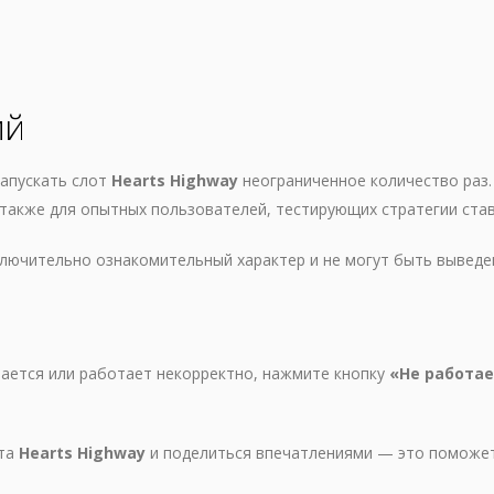
ий
апускать слот
Hearts Highway
неограниченное количество раз.
 также для опытных пользователей, тестирующих стратегии став
ключительно ознакомительный характер и не могут быть выведе
ается или работает некорректно, нажмите кнопку
«Не работа
ота
Hearts Highway
и поделиться впечатлениями — это поможе