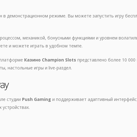
н в демонстрационном режиме. Вы можете запустить игру бесп
роцессом, механикой, бонусными функциями и уровнем волатиль
уете и можете играть в удобном темпе.
 платформе
Казино Сhampion Slots
представлено более 10 000
ы, настольные игры и live-раздел.
ay
ле студии
Push Gaming
и поддерживает адаптивный интерфейс,
х устройствах.