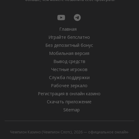
Главная
Играйте бепслатно
Без депозитный бонус
Мобильная версия
Вывод средств
Честные игроков
Служба поддержки
Рабочее зеркало
Регистрация в онлайн казино
Скачать приложение
Sitemap
Чемпион Казино (Чемпион Слотс), 2026 — официальное онлайн-