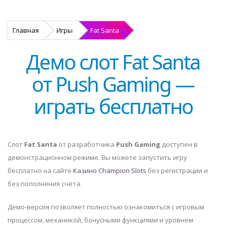
Главная
Игры
Fat Santa
Демо слот Fat Santa
от Push Gaming —
играть бесплатно
Слот
Fat Santa
от разработчика
Push Gaming
доступен в
демонстрационном режиме. Вы можете запустить игру
бесплатно на сайте
Казино Сhampion Slots
без регистрации и
без пополнения счёта.
Демо-версия позволяет полностью ознакомиться с игровым
процессом, механикой, бонусными функциями и уровнем