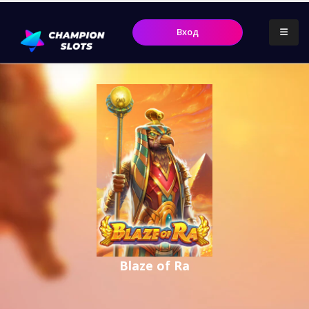
Вход
Blaze of Ra