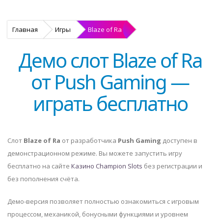
Главная
Игры
Blaze of Ra
Демо слот Blaze of Ra
от Push Gaming —
играть бесплатно
Слот
Blaze of Ra
от разработчика
Push Gaming
доступен в
демонстрационном режиме. Вы можете запустить игру
бесплатно на сайте
Казино Сhampion Slots
без регистрации и
без пополнения счёта.
Демо-версия позволяет полностью ознакомиться с игровым
процессом, механикой, бонусными функциями и уровнем