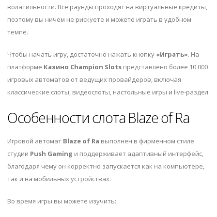
волатильности. Все раунды проходят на виртуальные кредиты,
поэтому вы ничем не рискуете и можете играть в удобном
темпе.
Чтобы начать игру, достаточно нажать кнопку
«Играть»
. На
платформе
Казино Сhampion Slots
представлено более 10 000
игровых автоматов от ведущих провайдеров, включая
классические слоты, видеослоты, настольные игры и live-раздел.
Особенности слота Blaze of Ra
Игровой автомат
Blaze of Ra
выполнен в фирменном стиле
студии
Push Gaming
и поддерживает адаптивный интерфейс,
благодаря чему он корректно запускается как на компьютере,
так и на мобильных устройствах.
Во время игры вы можете изучить: