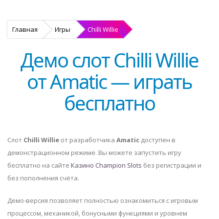
Главная
Игры
Chilli Willie
Демо слот Chilli Willie
от Amatic — играть
бесплатно
Слот
Chilli Willie
от разработчика
Amatic
доступен в
демонстрационном режиме. Вы можете запустить игру
бесплатно на сайте
Казино Сhampion Slots
без регистрации и
без пополнения счёта.
Демо-версия позволяет полностью ознакомиться с игровым
процессом, механикой, бонусными функциями и уровнем