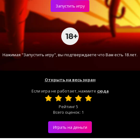
Запустить игру
Нажимая "Запустить игру", вы подтверждаете что Вам есть 18 лет.
Открыть на весь экран
Если игра не работает, нажмите
сюда
Рейтинг
5
Всего оценок:
1
Играть на деньги