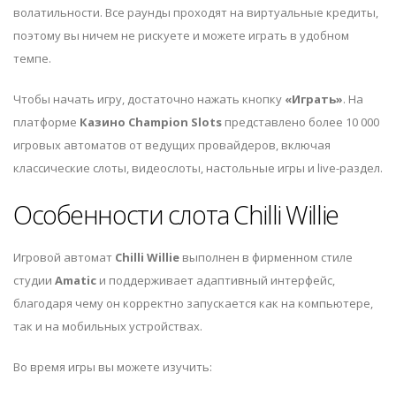
волатильности. Все раунды проходят на виртуальные кредиты,
поэтому вы ничем не рискуете и можете играть в удобном
темпе.
Чтобы начать игру, достаточно нажать кнопку
«Играть»
. На
платформе
Казино Сhampion Slots
представлено более 10 000
игровых автоматов от ведущих провайдеров, включая
классические слоты, видеослоты, настольные игры и live-раздел.
Особенности слота Chilli Willie
Игровой автомат
Chilli Willie
выполнен в фирменном стиле
студии
Amatic
и поддерживает адаптивный интерфейс,
благодаря чему он корректно запускается как на компьютере,
так и на мобильных устройствах.
Во время игры вы можете изучить: