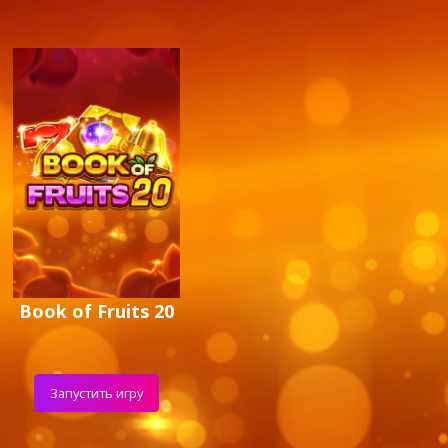
Book of Fruits 20
Запустить игру