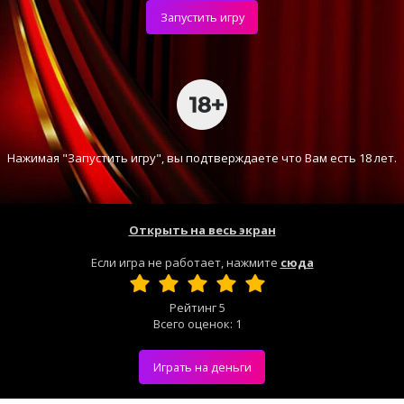
Запустить игру
Нажимая "Запустить игру", вы подтверждаете что Вам есть 18 лет.
Открыть на весь экран
Если игра не работает, нажмите
сюда
Рейтинг
5
Всего оценок:
1
Играть на деньги