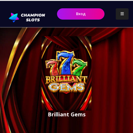
Вход
Brilliant Gems