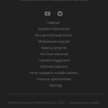
Главная
Играйте бепслатно
Без депозитный бонус
Мобильная версия
Вывод средств
Честные игроков
Служба поддержки
Рабочее зеркало
Регистрация в онлайн казино
Скачать приложение
Sitemap
Чемпион Казино (Чемпион Слотс), 2026 — официальное онлайн-