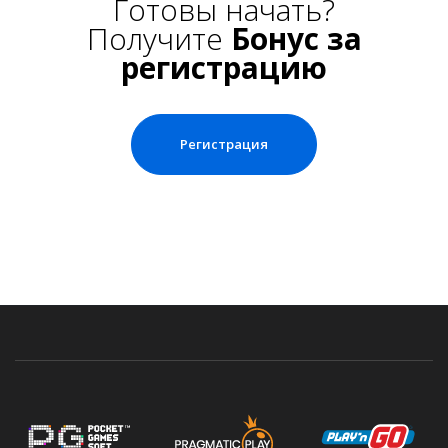
Готовы начать?
Получите
Бонус за
регистрацию
Регистрация