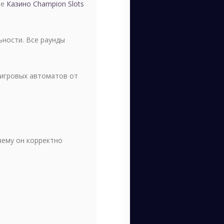
те
Казино Сhampion Slots
ности. Все раунды
 игровых автоматов от
чему он корректно