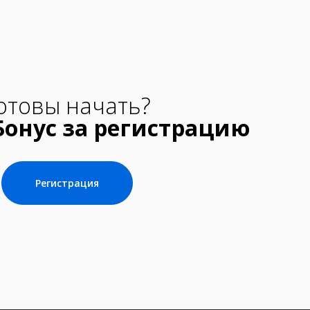
отовы начать?
Бонус за регистрацию
Регистрация