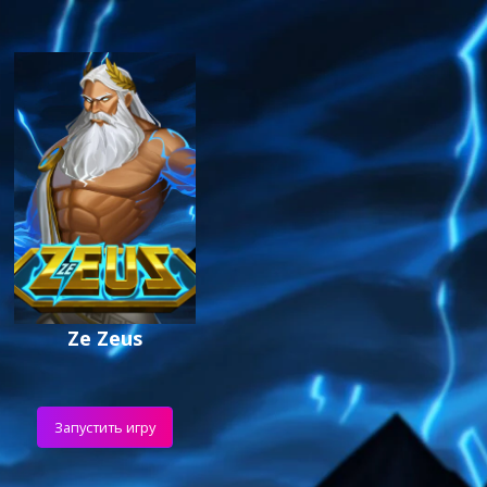
Ze Zeus
Запустить игру