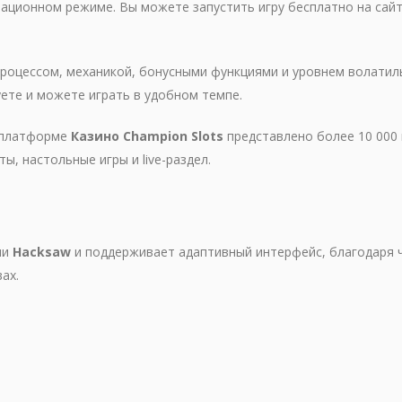
ационном режиме. Вы можете запустить игру бесплатно на сай
роцессом, механикой, бонусными функциями и уровнем волатиль
уете и можете играть в удобном темпе.
 платформе
Казино Сhampion Slots
представлено более 10 000
ы, настольные игры и live-раздел.
ии
Hacksaw
и поддерживает адаптивный интерфейс, благодаря 
ах.