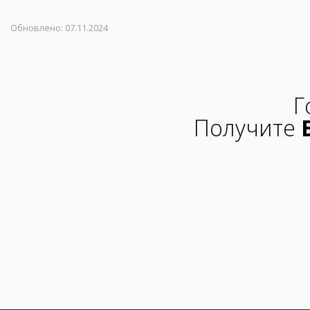
Обновлено:
07.11.2024
Г
Получите