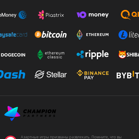
Азартные игры призваны развлекать. Помните, что вы