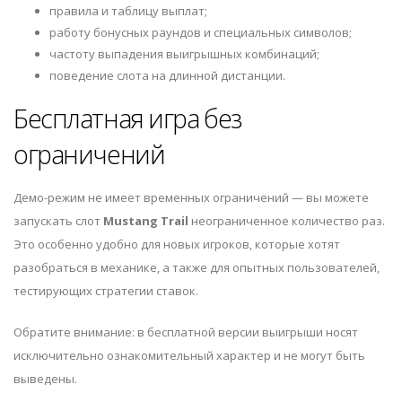
правила и таблицу выплат;
работу бонусных раундов и специальных символов;
частоту выпадения выигрышных комбинаций;
поведение слота на длинной дистанции.
Бесплатная игра без
ограничений
Демо-режим не имеет временных ограничений — вы можете
запускать слот
Mustang Trail
неограниченное количество раз.
Это особенно удобно для новых игроков, которые хотят
разобраться в механике, а также для опытных пользователей,
тестирующих стратегии ставок.
Обратите внимание: в бесплатной версии выигрыши носят
исключительно ознакомительный характер и не могут быть
выведены.