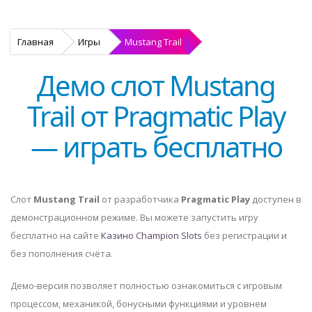
Главная
Игры
Mustang Trail
Демо слот Mustang
Trail от Pragmatic Play
— играть бесплатно
Слот
Mustang Trail
от разработчика
Pragmatic Play
доступен в
демонстрационном режиме. Вы можете запустить игру
бесплатно на сайте
Казино Сhampion Slots
без регистрации и
без пополнения счёта.
Демо-версия позволяет полностью ознакомиться с игровым
процессом, механикой, бонусными функциями и уровнем