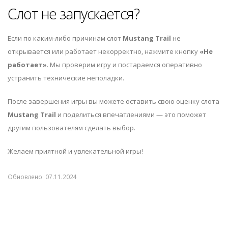
Слот не запускается?
Если по каким-либо причинам слот
Mustang Trail
не
открывается или работает некорректно, нажмите кнопку
«Не
работает»
. Мы проверим игру и постараемся оперативно
устранить технические неполадки.
После завершения игры вы можете оставить свою оценку слота
Mustang Trail
и поделиться впечатлениями — это поможет
другим пользователям сделать выбор.
Желаем приятной и увлекательной игры!
Обновлено:
07.11.2024