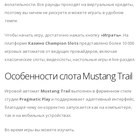
волатильности. Все раунды проходят на виртуальные кредиты,
поэтому вы ничем не рискуете и можете играть в удобном
темпе.
Чтобы начать игру, достаточно нажать кнопку
«Играть»
. На
платформе
Казино Сhampion Slots
представлено более 10 000
игровых автоматов от ведущих провайдеров, включая
классические слоты, видеослоты, настольные игры и live-раздел.
Особенности слота Mustang Trail
Игровой автомат
Mustang Trail
выполнен в фирменном стиле
студии
Pragmatic Play
и поддерживает адаптивный интерфейс,
благодаря чему он корректно запускается как на компьютере,
так и на мобильных устройствах.
Во время игры вы можете изучить: