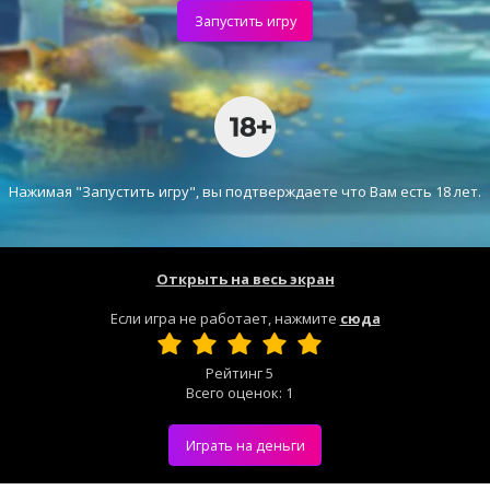
Запустить игру
Нажимая "Запустить игру", вы подтверждаете что Вам есть 18 лет.
Открыть на весь экран
Если игра не работает, нажмите
сюда
Рейтинг
5
Всего оценок:
1
Играть на деньги