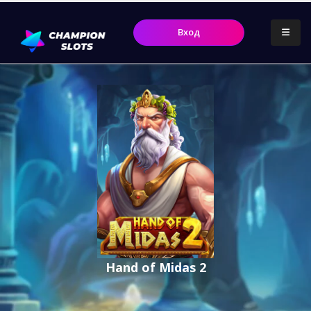
Вход
Hand of Midas 2