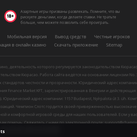
Азартные игры призваны развлекать. Помните, что вы
рискуете деньгами, когда делаете ставки. Не тратьте
больше, чем можете позволить себе проиграть.
Мобильная версия
Вывод средств
Честные игроков
рация в онлайн казино
Скачать приложение
Sitemap
зино, деятельность которого регулируется законодательством Кюраса
тельством Кюрасао. Работа сайта ведётся на основании лицензии No. 3
тандартов честности и прозрачности. Юридический адрес компании: 
ия Finance Market KFT, зарегистрированная в Венгрии и действующая 
 Юридический адрес компании: 1157 Budapest, Nyírpalota út 3. üh. Ко
ранзакций. Чемпион Слотс гордится своей приверженностью высококач
ой и комфортной игровой среды для наших пользователей. Если у ва
вам помочь. Свяжитесь с нами по электронной почте:
support@champio
ts