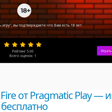
 игру", вы подтверждаете что Вам есть 18 лет.
Играть
Рейтинг
5.00
Всего оценок:
1
Fire от Pragmatic Play — 
бесплатно