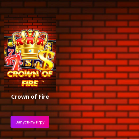
Crown of Fire
Запустить игру