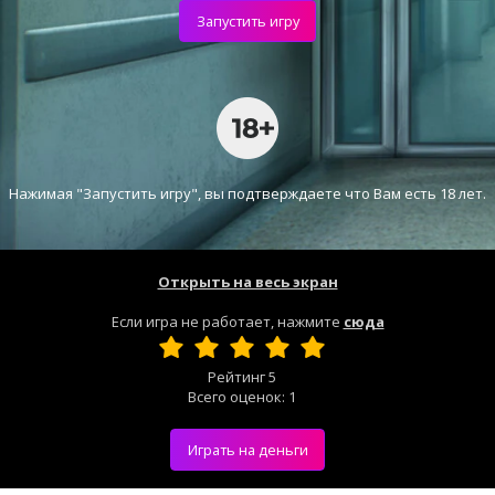
Запустить игру
Нажимая "Запустить игру", вы подтверждаете что Вам есть 18 лет.
Открыть на весь экран
Если игра не работает, нажмите
сюда
Рейтинг
5
Всего оценок:
1
Играть на деньги