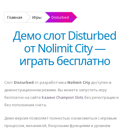
Главная
Игры
Disturbed
Демо слот Disturbed
от Nolimit City —
играть бесплатно
Слот
Disturbed
от разработчика
Nolimit City
доступен в
демонстрационном режиме. Вы можете запустить игру
бесплатно на сайте
Казино Сhampion Slots
без регистрации и
без пополнения счёта.
Демо-версия позволяет полностью ознакомиться с игровым
процессом, механикой, бонусными функциями и уровнем