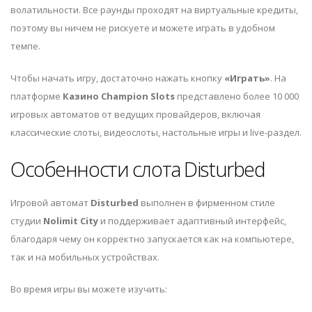
волатильности. Все раунды проходят на виртуальные кредиты,
поэтому вы ничем не рискуете и можете играть в удобном
темпе.
Чтобы начать игру, достаточно нажать кнопку
«Играть»
. На
платформе
Казино Сhampion Slots
представлено более 10 000
игровых автоматов от ведущих провайдеров, включая
классические слоты, видеослоты, настольные игры и live-раздел.
Особенности слота Disturbed
Игровой автомат
Disturbed
выполнен в фирменном стиле
студии
Nolimit City
и поддерживает адаптивный интерфейс,
благодаря чему он корректно запускается как на компьютере,
так и на мобильных устройствах.
Во время игры вы можете изучить: