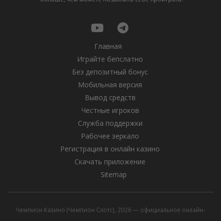
Главная
Играйте бепслатно
Без депозитный бонус
Мобильная версия
Вывод средств
Честные игроков
Служба поддержки
Рабочее зеркало
Регистрация в онлайн казино
Скачать приложение
Sitemap
Чемпион Казино (Чемпион Слотс), 2026 — официальное онлайн-