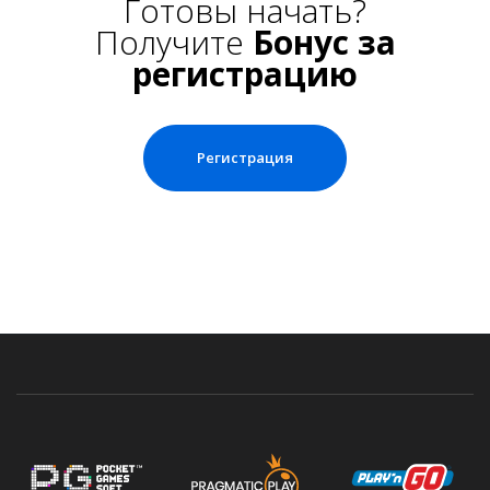
Готовы начать?
Получите
Бонус за
регистрацию
Регистрация