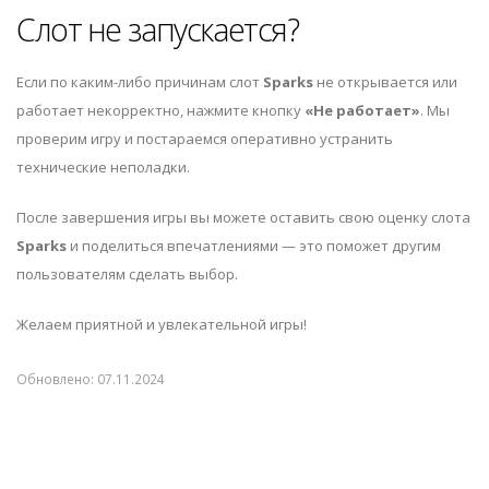
Слот не запускается?
Если по каким-либо причинам слот
Sparks
не открывается или
работает некорректно, нажмите кнопку
«Не работает»
. Мы
проверим игру и постараемся оперативно устранить
технические неполадки.
После завершения игры вы можете оставить свою оценку слота
Sparks
и поделиться впечатлениями — это поможет другим
пользователям сделать выбор.
Желаем приятной и увлекательной игры!
Обновлено:
07.11.2024