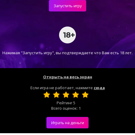
Запустить игру
Нажимая "Запустить игру", вы подтверждаете что Вам есть 18 лет.
Открыть на весь экран
Если игра не работает, нажмите
сюда
Рейтинг
5
Всего оценок:
1
Играть на деньги