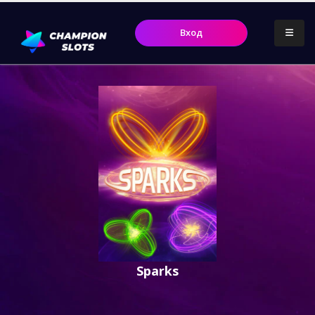
Вход
Sparks