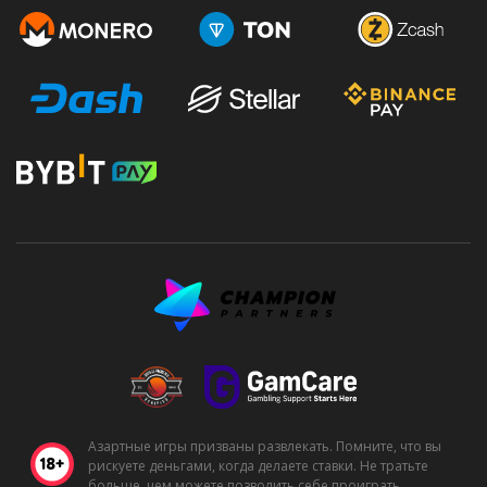
Азартные игры призваны развлекать. Помните, что вы
рискуете деньгами, когда делаете ставки. Не тратьте
больше, чем можете позволить себе проиграть.