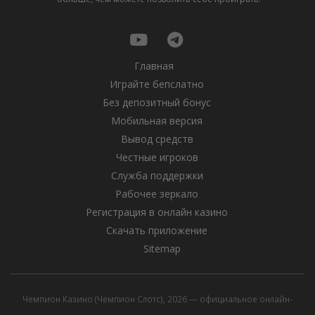
Главная
Играйте бепслатно
Без депозитный бонус
Мобильная версия
Вывод средств
Честные игроков
Служба поддержки
Рабочее зеркало
Регистрация в онлайн казино
Скачать приложение
Sitemap
Чемпион Казино (Чемпион Слотс), 2026 — официальное онлайн-