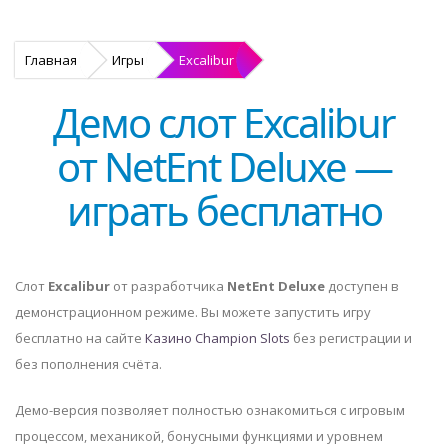
Главная
Игры
Excalibur
Демо слот Excalibur
от NetEnt Deluxe —
играть бесплатно
Слот
Excalibur
от разработчика
NetEnt Deluxe
доступен в
демонстрационном режиме. Вы можете запустить игру
бесплатно на сайте
Казино Сhampion Slots
без регистрации и
без пополнения счёта.
Демо-версия позволяет полностью ознакомиться с игровым
процессом, механикой, бонусными функциями и уровнем