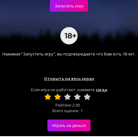
Запустить игру
Нажимая "Запустить игру", вы подтверждаете что Вам есть 18 лет.
Открыть на весь экран
Если игра не работает, нажмите
сюда
Рейтинг
2.00
Всего оценок:
1
Играть на деньги