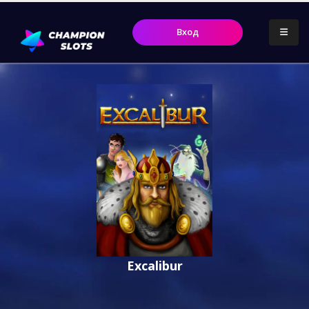
Вход
Excalibur