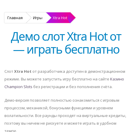
Главная
Игры
Xtra Hot
Демо слот Xtra Hot от
— играть бесплатно
Слот
Xtra Hot
от разработчика
доступен в демонстрационном
режиме. Вы можете запустить игру бесплатно на сайте
Казино
Сhampion Slots
без регистрации и без пополнения счёта.
Демо-версия позволяет полностью ознакомиться с игровым
процессом, механикой, бонусными функциями и уровнем
волатильности. Все раунды проходят на виртуальные кредиты,
поэтому вы ничем не рискуете и можете играть в удобном
темпе.