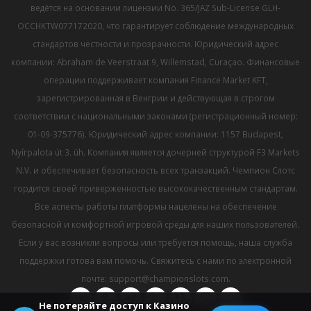
ведётся на основании лицензии No. 365/JAZ Sub-License GLH-
OCCHKTW077172020, что гарантирует соблюдение международных
стандартов честности и прозрачности. Юридический адрес
компании: Abraham de Veerstraat 9, Willemstad, Curaçao. Финансовые
операции поддерживает компания Finance Market KFT,
зарегистрированная в Венгрии и действующая в строгом
соответствии с национальными законами (регистрационный номер:
01-09-375776). Юридический адрес компании: 1157 Budapest,
Nyírpalota út 3. üh. Компания является дочерней структурой F3 Markets
N.V. и обеспечивает безопасность всех транзакций. Чемпион Слотс
гордится своей приверженностью высококачественным стандартам.
Все аспекты работы платформы нацелены на обеспечение
безопасной и комфортной игровой среды для наших пользователей.
Если у вас возникли вопросы или требуется помощь, наша служба
поддержки готова вам помочь. Свяжитесь с нами по электронной
почте:
support@championslots.com
.
Не потеряйте доступ к Казино