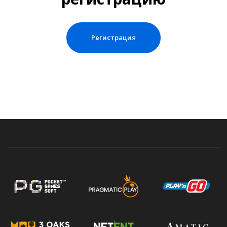
Регистрация