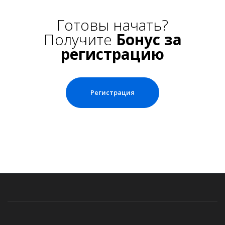
Готовы начать?
Получите
Бонус за
регистрацию
Регистрация