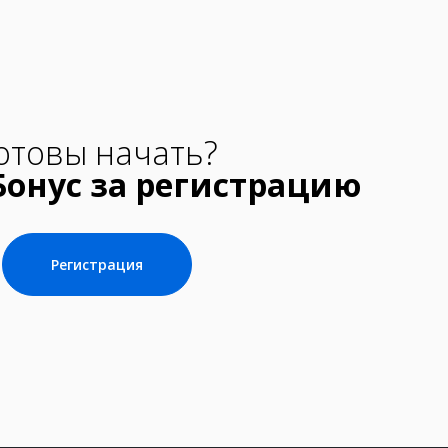
отовы начать?
Бонус за регистрацию
Регистрация