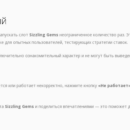
ий
апускать слот
Sizzling Gems
неограниченное количество раз. Э
кже для опытных пользователей, тестирующих стратегии ставок.
ключительно ознакомительный характер и не могут быть выведе
тся или работает некорректно, нажмите кнопку
«Не работает
ота
Sizzling Gems
и поделиться впечатлениями — это поможет 