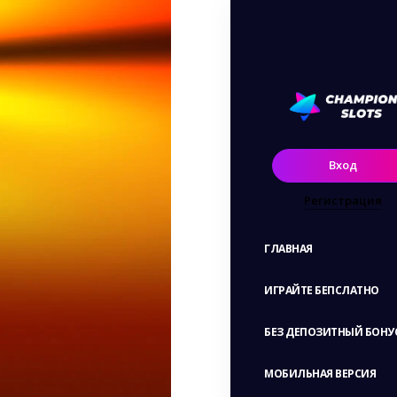
Вход
Регистрация
ГЛАВНАЯ
ИГРАЙТЕ БЕПСЛАТНО
БЕЗ ДЕПОЗИТНЫЙ БОНУ
МОБИЛЬНАЯ ВЕРСИЯ