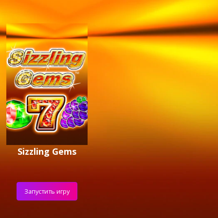
Sizzling Gems
Запустить игру