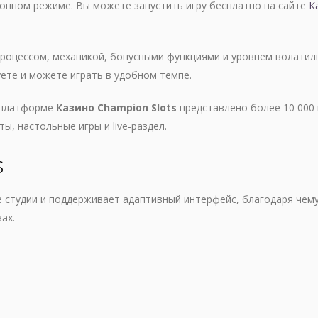
онном режиме. Вы можете запустить игру бесплатно на сайте
К
роцессом, механикой, бонусными функциями и уровнем волатиль
уете и можете играть в удобном темпе.
 платформе
Казино Сhampion Slots
представлено более 10 000
ы, настольные игры и live-раздел.
s
е студии
и поддерживает адаптивный интерфейс, благодаря чему
ах.