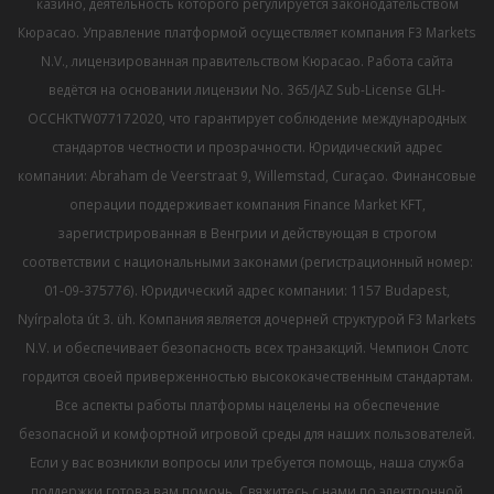
казино, деятельность которого регулируется законодательством
Кюрасао. Управление платформой осуществляет компания F3 Markets
N.V., лицензированная правительством Кюрасао. Работа сайта
ведётся на основании лицензии No. 365/JAZ Sub-License GLH-
OCCHKTW077172020, что гарантирует соблюдение международных
стандартов честности и прозрачности. Юридический адрес
компании: Abraham de Veerstraat 9, Willemstad, Curaçao. Финансовые
операции поддерживает компания Finance Market KFT,
зарегистрированная в Венгрии и действующая в строгом
соответствии с национальными законами (регистрационный номер:
01-09-375776). Юридический адрес компании: 1157 Budapest,
Nyírpalota út 3. üh. Компания является дочерней структурой F3 Markets
N.V. и обеспечивает безопасность всех транзакций. Чемпион Слотс
гордится своей приверженностью высококачественным стандартам.
Все аспекты работы платформы нацелены на обеспечение
безопасной и комфортной игровой среды для наших пользователей.
Если у вас возникли вопросы или требуется помощь, наша служба
поддержки готова вам помочь. Свяжитесь с нами по электронной