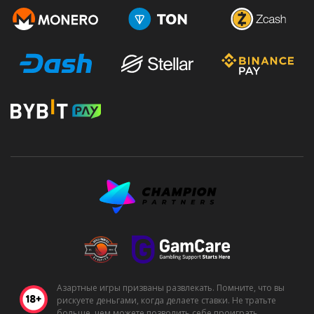
Азартные игры призваны развлекать. Помните, что вы
рискуете деньгами, когда делаете ставки. Не тратьте
больше, чем можете позволить себе проиграть.