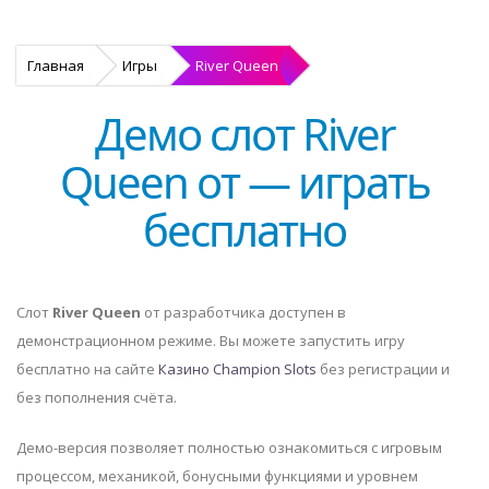
Главная
Игры
River Queen
Демо слот River
Queen от — играть
бесплатно
Слот
River Queen
от разработчика
доступен в
демонстрационном режиме. Вы можете запустить игру
бесплатно на сайте
Казино Сhampion Slots
без регистрации и
без пополнения счёта.
Демо-версия позволяет полностью ознакомиться с игровым
процессом, механикой, бонусными функциями и уровнем