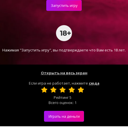
Запустить игру
Нажимая "Запустить игру", вы подтверждаете что Вам есть 18 лет.
Открыть на весь экран
Если игра не работает, нажмите
сюда
Рейтинг
5
Всего оценок:
1
Играть на деньги