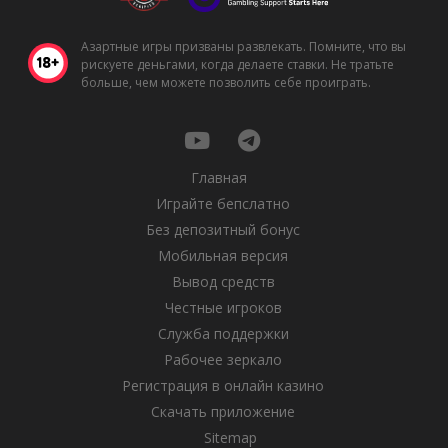
Азартные игры призваны развлекать. Помните, что вы
рискуете деньгами, когда делаете ставки. Не тратьте
больше, чем можете позволить себе проиграть.
Главная
Играйте бепслатно
Без депозитный бонус
Мобильная версия
Вывод средств
Честные игроков
Служба поддержки
Рабочее зеркало
Регистрация в онлайн казино
Скачать приложение
Sitemap