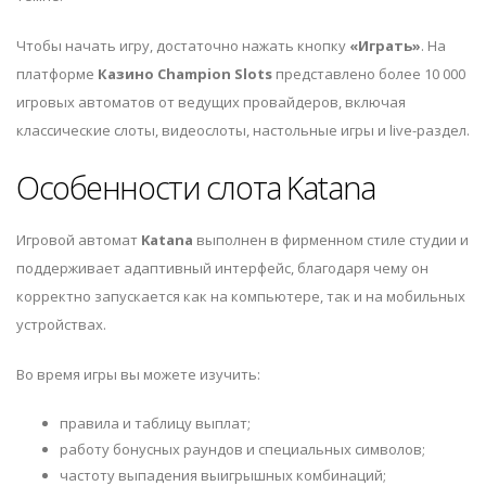
Чтобы начать игру, достаточно нажать кнопку
«Играть»
. На
платформе
Казино Сhampion Slots
представлено более 10 000
игровых автоматов от ведущих провайдеров, включая
классические слоты, видеослоты, настольные игры и live-раздел.
Особенности слота Katana
Игровой автомат
Katana
выполнен в фирменном стиле студии
и
поддерживает адаптивный интерфейс, благодаря чему он
корректно запускается как на компьютере, так и на мобильных
устройствах.
Во время игры вы можете изучить:
правила и таблицу выплат;
работу бонусных раундов и специальных символов;
частоту выпадения выигрышных комбинаций;