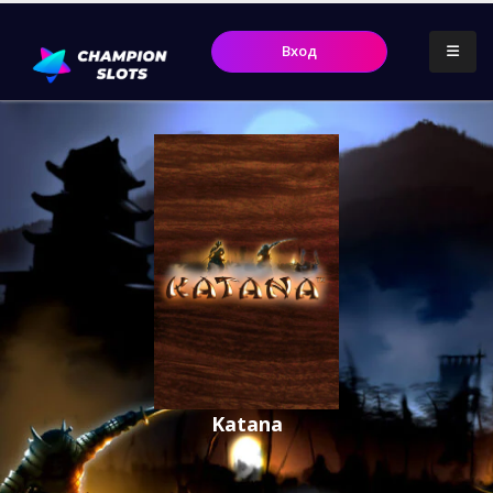
Вход
Katana