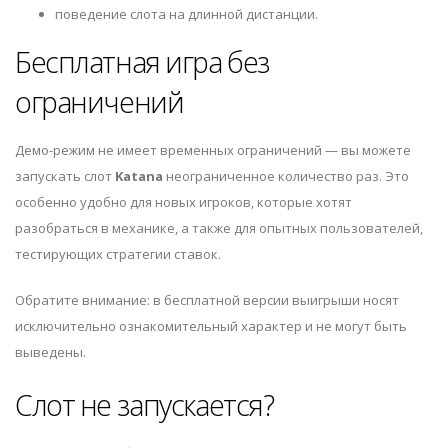
поведение слота на длинной дистанции.
Бесплатная игра без
ограничений
Демо-режим не имеет временных ограничений — вы можете
запускать слот
Katana
неограниченное количество раз. Это
особенно удобно для новых игроков, которые хотят
разобраться в механике, а также для опытных пользователей,
тестирующих стратегии ставок.
Обратите внимание: в бесплатной версии выигрыши носят
исключительно ознакомительный характер и не могут быть
выведены.
Слот не запускается?