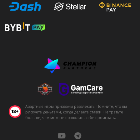
Азартные игры призваны развлекать. Помните, что вы
рискуете деньгами, когда делаете ставки. Не тратьте
больше, чем можете позволить себе проиграть.