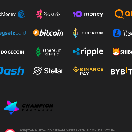
Азартные игры призваны развлекать. Помните, что вы