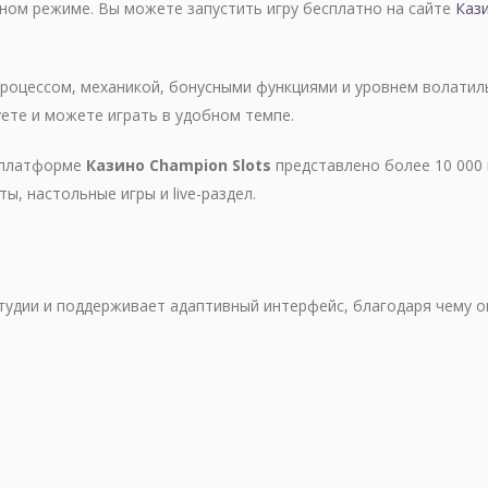
ном режиме. Вы можете запустить игру бесплатно на сайте
Кази
роцессом, механикой, бонусными функциями и уровнем волатиль
уете и можете играть в удобном темпе.
 платформе
Казино Сhampion Slots
представлено более 10 000
ы, настольные игры и live-раздел.
тудии
и поддерживает адаптивный интерфейс, благодаря чему о