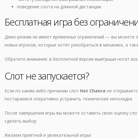
поведение слота на длинной дистанции.
Бесплатная игра без ограничен
Демо-режим не имеет временных ограничений — вы можете з
новых игроков, которые хотят разобраться в механике, а та
Обратите внимание: в бесплатной версии выигрыши носят ис
Слот не запускается?
Если по каким-либо причинам слот
Hot Chance
не открываетс
постараемся оперативно устранить технические неполадки.
После завершения игры вы можете оставить свою оценку сл
сделать выбор.
Желаем приятной и увлекательной игры!