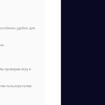
 особенно удобно для
ны.
 Мы проверим игру и
гим пользователям