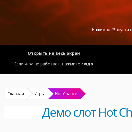
Нажимая "Запустить
Открыть на весь экран
Если игра не работает, нажмите
сюда
Главная
Игры
Hot Chance
Демо слот Hot C