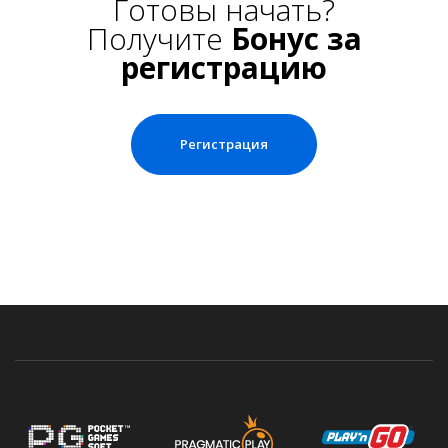
Готовы начать?
Получите
Бонус за
регистрацию
Регистрация