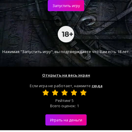
Запустить игру
Нажимая "Запустить игру", вы подтверждаете что Вам есть 18 лет.
Открыть на весь экран
Если игра не работает, нажмите
сюда
Рейтинг
5
Всего оценок:
1
Играть на деньги