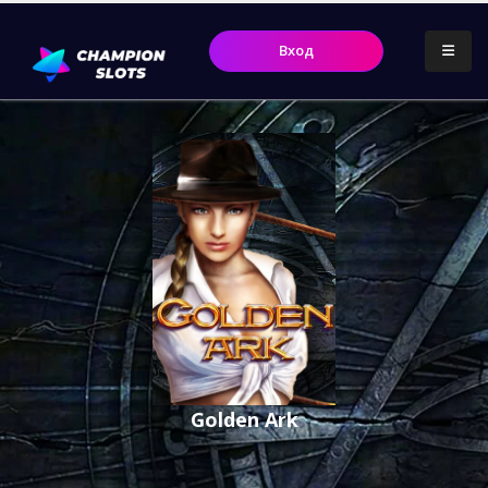
Вход
Golden Ark