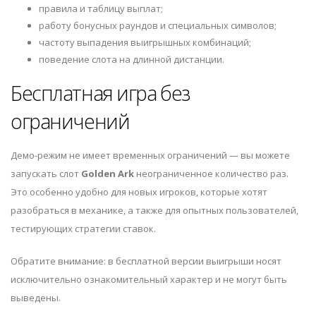
правила и таблицу выплат;
работу бонусных раундов и специальных символов;
частоту выпадения выигрышных комбинаций;
поведение слота на длинной дистанции.
Бесплатная игра без
ограничений
Демо-режим не имеет временных ограничений — вы можете
запускать слот
Golden Ark
неограниченное количество раз.
Это особенно удобно для новых игроков, которые хотят
разобраться в механике, а также для опытных пользователей,
тестирующих стратегии ставок.
Обратите внимание: в бесплатной версии выигрыши носят
исключительно ознакомительный характер и не могут быть
выведены.