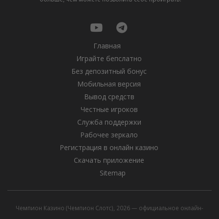
Главная
Играйте бепслатно
Без депозитный бонус
Мобильная версия
Вывод средств
Честные игроков
Служба поддержки
Рабочее зеркало
Регистрация в онлайн казино
Скачать приложение
Sitemap
Чемпион Казино (Чемпион Слотс), 2026 — официальное онлайн-