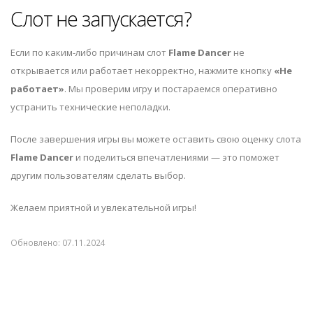
Слот не запускается?
Если по каким-либо причинам слот
Flame Dancer
не
открывается или работает некорректно, нажмите кнопку
«Не
работает»
. Мы проверим игру и постараемся оперативно
устранить технические неполадки.
После завершения игры вы можете оставить свою оценку слота
Flame Dancer
и поделиться впечатлениями — это поможет
другим пользователям сделать выбор.
Желаем приятной и увлекательной игры!
Обновлено:
07.11.2024