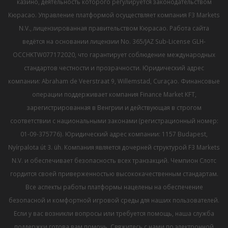
казино, деятельность которого регулируется законодательством
Кюрасао. Управление платформой осуществляет компания F3 Markets
N.V., лицензированная правительством Кюрасао. Работа сайта
ведётся на основании лицензии No. 365/JAZ Sub-License GLH-
OCCHKTW077172020, что гарантирует соблюдение международных
стандартов честности и прозрачности. Юридический адрес
компании: Abraham de Veerstraat 9, Willemstad, Curaçao. Финансовые
операции поддерживает компания Finance Market KFT,
зарегистрированная в Венгрии и действующая в строгом
соответствии с национальными законами (регистрационный номер:
01-09-375776). Юридический адрес компании: 1157 Budapest,
Nyírpalota út 3. üh. Компания является дочерней структурой F3 Markets
N.V. и обеспечивает безопасность всех транзакций. Чемпион Слотс
гордится своей приверженностью высококачественным стандартам.
Все аспекты работы платформы нацелены на обеспечение
безопасной и комфортной игровой среды для наших пользователей.
Если у вас возникли вопросы или требуется помощь, наша служба
поддержки готова вам помочь. Свяжитесь с нами по электронной