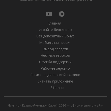
Главная
Играйте бепслатно
Без депозитный бонус
Мобильная версия
Вывод средств
Честные игроков
Служба поддержки
Рабочее зеркало
Регистрация в онлайн казино
Скачать приложение
Sitemap
Чемпион Казино (Чемпион Слотс), 2026 — официальное онлайн-