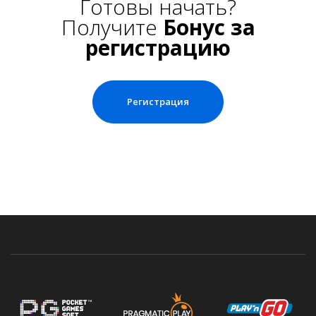
Готовы начать?
Получите
Бонус за
регистрацию
Регистрация