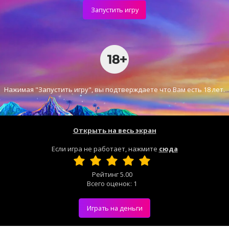
Запустить игру
Нажимая "Запустить игру", вы подтверждаете что Вам есть 18 лет.
Открыть на весь экран
Если игра не работает, нажмите
сюда
Рейтинг
5.00
Всего оценок:
1
Играть на деньги