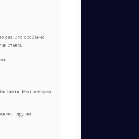
о раз. Это особенно
гии ставок.
ны.
аботает»
. Мы проверим
оможет другим