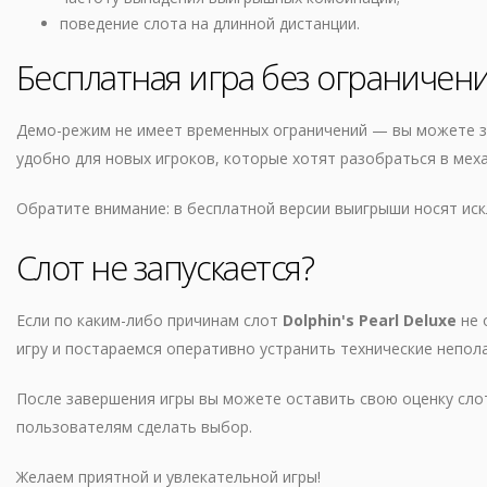
поведение слота на длинной дистанции.
Бесплатная игра без ограничен
Демо-режим не имеет временных ограничений — вы можете з
удобно для новых игроков, которые хотят разобраться в мех
Обратите внимание: в бесплатной версии выигрыши носят ис
Слот не запускается?
Если по каким-либо причинам слот
Dolphin's Pearl Deluxe
не 
игру и постараемся оперативно устранить технические непола
После завершения игры вы можете оставить свою оценку сл
пользователям сделать выбор.
Желаем приятной и увлекательной игры!