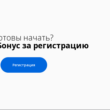
отовы начать?
Бонус за регистрацию
Регистрация