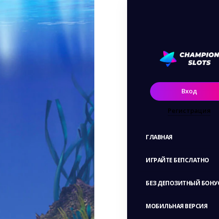
Вход
Регистрация
ГЛАВНАЯ
ИГРАЙТЕ БЕПСЛАТНО
БЕЗ ДЕПОЗИТНЫЙ БОНУ
МОБИЛЬНАЯ ВЕРСИЯ