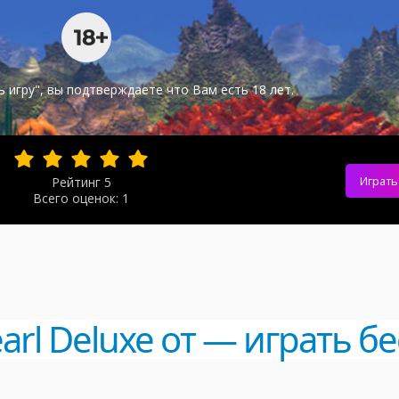
 игру", вы подтверждаете что Вам есть 18 лет.
Играть
Рейтинг
5
Всего оценок:
1
earl Deluxe от — играть б