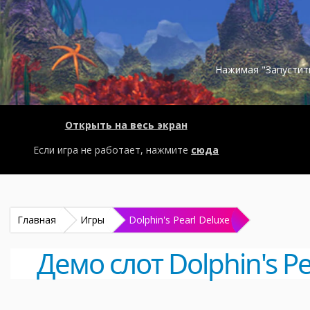
Нажимая "Запустить
Открыть на весь экран
Если игра не работает, нажмите
сюда
Главная
Игры
Dolphin's Pearl Deluxe
Демо слот Dolphin's P