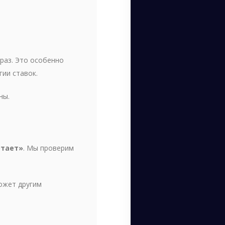
раз. Это особенно
гии ставок.
ны.
отает»
. Мы проверим
ожет другим