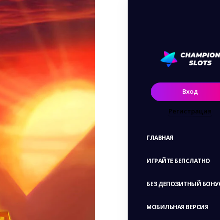
Вход
Регистрация
ГЛАВНАЯ
ИГРАЙТЕ БЕПСЛАТНО
БЕЗ ДЕПОЗИТНЫЙ БОНУ
МОБИЛЬНАЯ ВЕРСИЯ