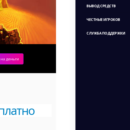
ВЫВОД СРЕДСТВ
ЧЕСТНЫЕ ИГРОКОВ
СЛУЖБА ПОДДЕРЖКИ
 на деньги
сплатно