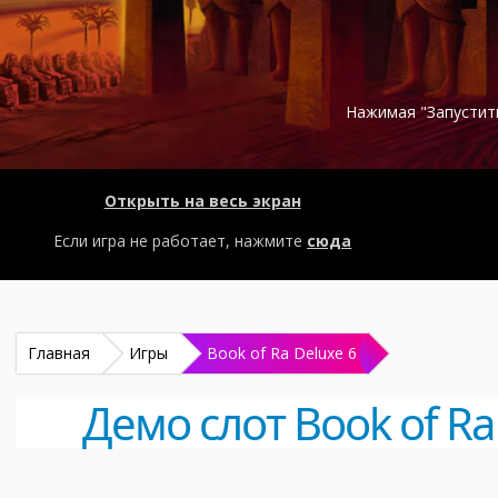
Нажимая "Запустить
Открыть на весь экран
Если игра не работает, нажмите
сюда
Главная
Игры
Book of Ra Deluxe 6
Демо слот Book of Ra