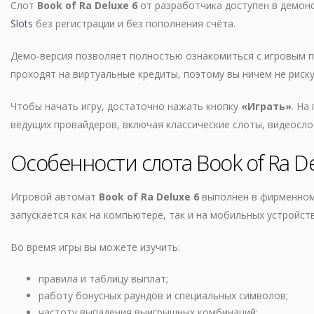
Слот
Book of Ra Deluxe 6
от разработчика
доступен в демон
Slots
без регистрации и без пополнения счёта.
Демо-версия позволяет полностью ознакомиться с игровым п
проходят на виртуальные кредиты, поэтому вы ничем не риск
Чтобы начать игру, достаточно нажать кнопку
«Играть»
. На
ведущих провайдеров, включая классические слоты, видеослот
Особенности слота Book of Ra De
Игровой автомат
Book of Ra Deluxe 6
выполнен в фирменном
запускается как на компьютере, так и на мобильных устройств
Во время игры вы можете изучить:
правила и таблицу выплат;
работу бонусных раундов и специальных символов;
частоту выпадения выигрышных комбинаций;