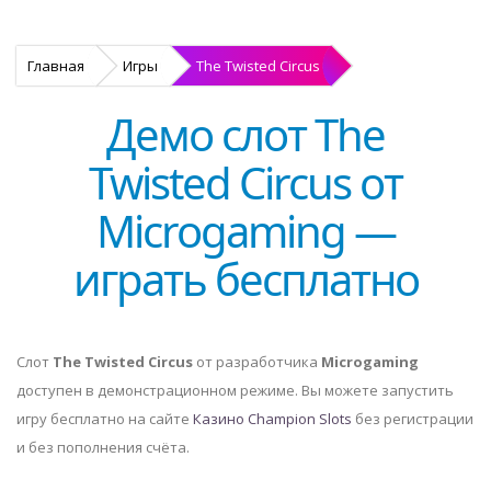
Главная
Игры
The Twisted Circus
Демо слот The
Twisted Circus от
Microgaming —
играть бесплатно
Слот
The Twisted Circus
от разработчика
Microgaming
доступен в демонстрационном режиме. Вы можете запустить
игру бесплатно на сайте
Казино Сhampion Slots
без регистрации
и без пополнения счёта.