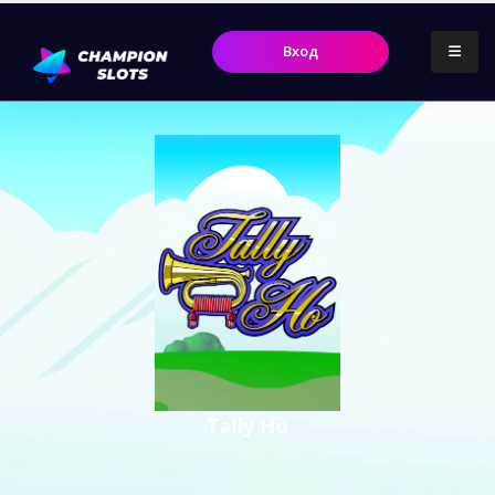
Вход
Tally Ho