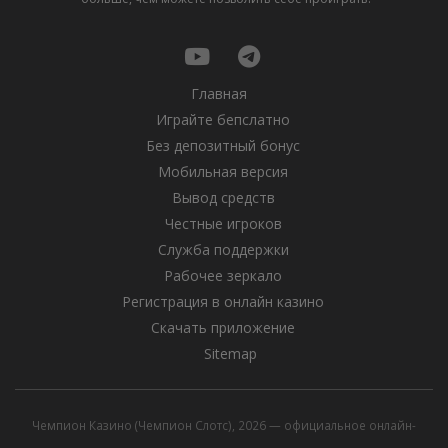
Главная
Играйте бепслатно
Без депозитный бонус
Мобильная версия
Вывод средств
Честные игроков
Служба поддержки
Рабочее зеркало
Регистрация в онлайн казино
Скачать приложение
Sitemap
Чемпион Казино (Чемпион Слотс), 2026 — официальное онлайн-