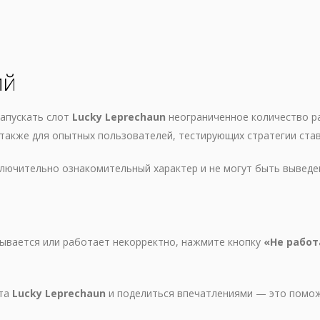
ий
апускать слот
Lucky Leprechaun
неограниченное количество ра
 также для опытных пользователей, тестирующих стратегии став
ключительно ознакомительный характер и не могут быть выведе
ывается или работает некорректно, нажмите кнопку
«Не работ
ота
Lucky Leprechaun
и поделиться впечатлениями — это помож