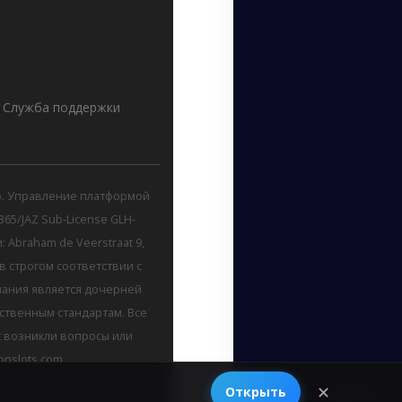
Служба поддержки
о. Управление платформой
65/JAZ Sub-License GLH-
Abraham de Veerstraat 9,
в строгом соответствии с
мпания является дочерней
ественным стандартам. Все
с возникли вопросы или
nslots.com
.
✕
Открыть