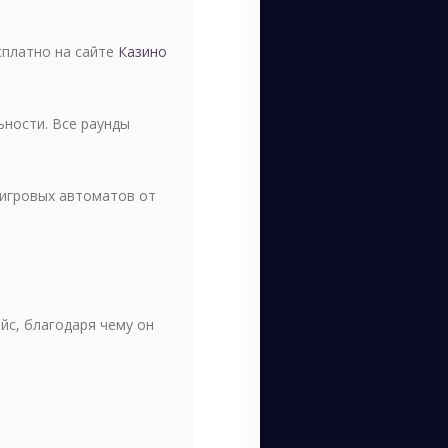
сплатно на сайте
Казино
ности. Все раунды
 игровых автоматов от
с, благодаря чему он