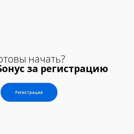
отовы начать?
Бонус за регистрацию
Регистрация