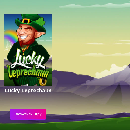
Lucky Leprechaun
Запустить игру