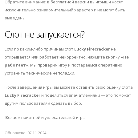
Обратите внимание: в бесплатной версии выигрыши носят
исключительно ознакомительный характер и не могут быть
выведены.
Слот не запускается?
Если по каким-либо причинам слот
Lucky Firecracker
не
открывается или работает некорректно, нажмите кнопку
«Не
работает»
. Мы проверим игру и постараемся оперативно
устранить технические неполадки.
После завершения игры вы можете оставить свою оценку слота
Lucky Firecracker
и поделиться впечатлениями — это поможет
другим пользователям сделать выбор.
Желаем приятной и увлекательной игры!
Обновлено:
07.11.2024