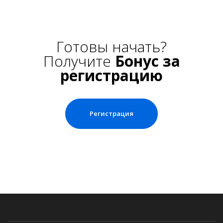
Готовы начать?
Получите
Бонус за
регистрацию
Регистрация