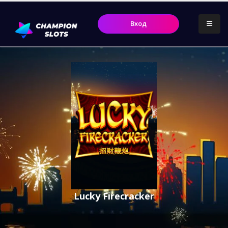
Вход
Lucky Firecracker