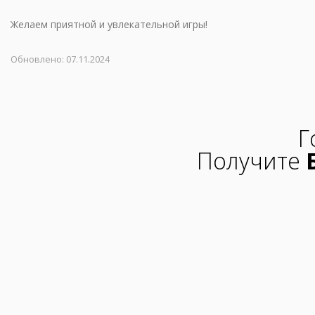
Желаем приятной и увлекательной игры!
Обновлено:
07.11.2024
Г
Получите