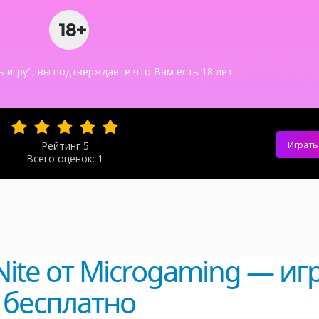
 игру", вы подтверждаете что Вам есть 18 лет.
Играть
Рейтинг
5
Всего оценок:
1
Nite от Microgaming — иг
бесплатно