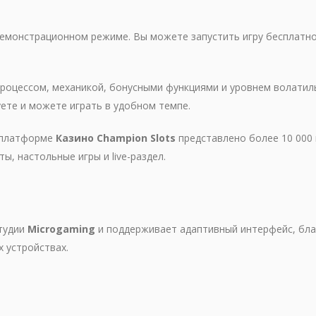
демонстрационном режиме. Вы можете запустить игру бесплатно
роцессом, механикой, бонусными функциями и уровнем волатиль
уете и можете играть в удобном темпе.
 платформе
Казино Сhampion Slots
представлено более 10 000
ы, настольные игры и live-раздел.
тудии
Microgaming
и поддерживает адаптивный интерфейс, бла
х устройствах.