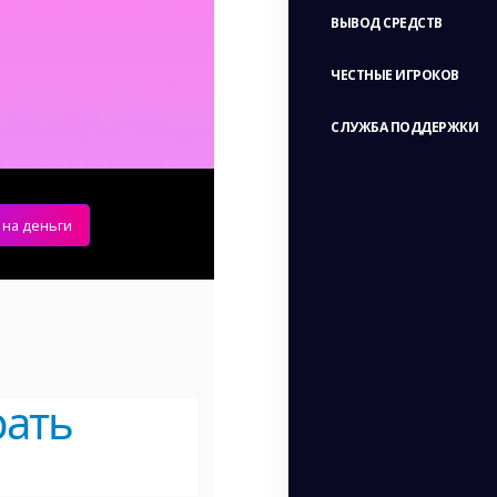
ВЫВОД СРЕДСТВ
ЧЕСТНЫЕ ИГРОКОВ
СЛУЖБА ПОДДЕРЖКИ
 на деньги
рать