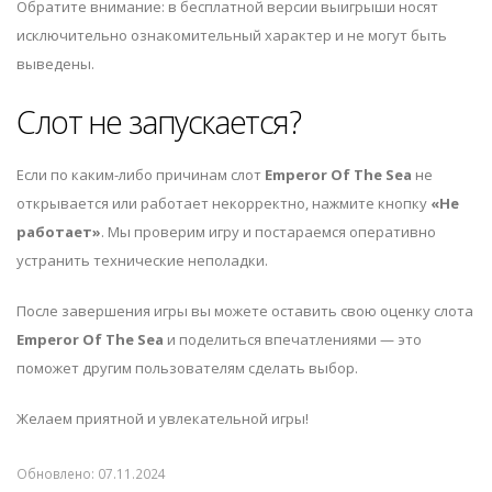
Обратите внимание: в бесплатной версии выигрыши носят
исключительно ознакомительный характер и не могут быть
выведены.
Слот не запускается?
Если по каким-либо причинам слот
Emperor Of The Sea
не
открывается или работает некорректно, нажмите кнопку
«Не
работает»
. Мы проверим игру и постараемся оперативно
устранить технические неполадки.
После завершения игры вы можете оставить свою оценку слота
Emperor Of The Sea
и поделиться впечатлениями — это
поможет другим пользователям сделать выбор.
Желаем приятной и увлекательной игры!
Обновлено:
07.11.2024