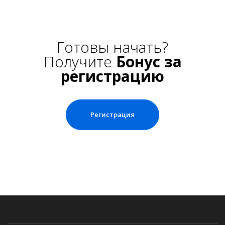
Готовы начать?
Получите
Бонус за
регистрацию
Регистрация