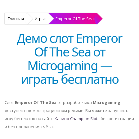
Главная
Игры
Emperor Of The Sea
Демо слот Emperor
Of The Sea от
Microgaming —
играть бесплатно
Слот
Emperor Of The Sea
от разработчика
Microgaming
доступен в демонстрационном режиме. Вы можете запустить
игру бесплатно на сайте
Казино Сhampion Slots
без регистрации
и без пополнения счёта.