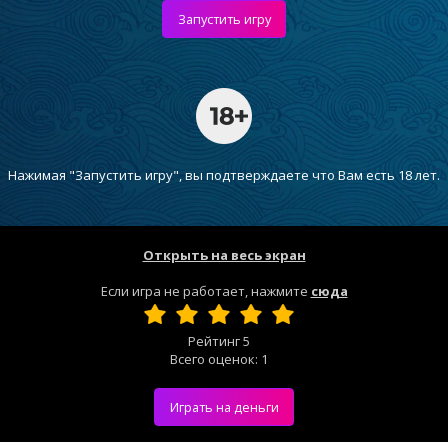
Запустить игру
Нажимая "Запустить игру", вы подтверждаете что Вам есть 18 лет.
Открыть на весь экран
Если игра не работает, нажмите
сюда
Рейтинг
5
Всего оценок:
1
Играть на деньги