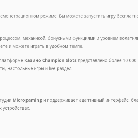
демонстрационном режиме. Вы можете запустить игру бесплатн
роцессом, механикой, бонусными функциями и уровнем волатиль
уете и можете играть в удобном темпе.
 платформе
Казино Сhampion Slots
представлено более 10 000
ы, настольные игры и live-раздел.
студии
Microgaming
и поддерживает адаптивный интерфейс, бла
х устройствах.