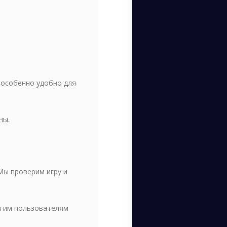
 особенно удобно для
ны.
 Мы проверим игру и
угим пользователям