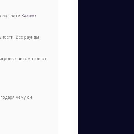
о на сайте
Казино
ности. Все раунды
 игровых автоматов от
годаря чему он