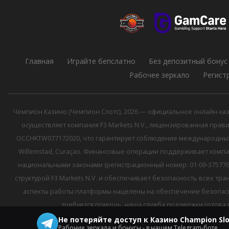
Главная
Играйте бепслатно
Без депозитный бонус
Рабочее зеркало
Регист
Чемпион Казино (Чемпион Слотс), 2026 — официальное онлайн-ка
осуществляет компания F3 Markets N.V., лицензированная прави
OCCHKTW077172020, что гарантирует соблюдение международных с
Willemstad, Curaçao. Финансовые операции поддерживает компан
национальными законами (регистрационный номер: 01-09-375776).
структурой F3 Markets N.V. и обеспечивает безопасность всех т
аспекты работы платформы нацелены на обеспечение безопасн
требуется помощь, наша служба поддержки готова 
Не потеряйте доступ к Казино Сhampion Slo
Рабочие зеркала и бонусы - в нашем Telegram-боте