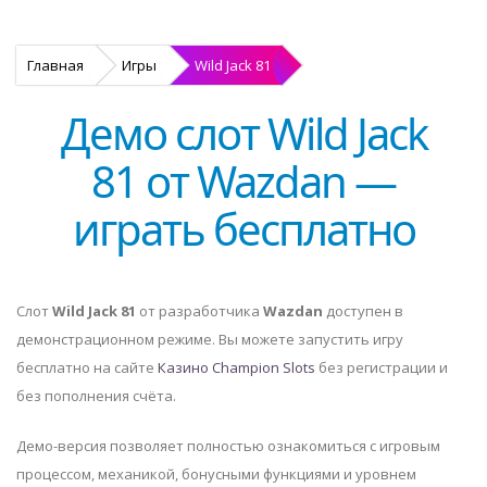
Главная
Игры
Wild Jack 81
Демо слот Wild Jack
81 от Wazdan —
играть бесплатно
Слот
Wild Jack 81
от разработчика
Wazdan
доступен в
демонстрационном режиме. Вы можете запустить игру
бесплатно на сайте
Казино Сhampion Slots
без регистрации и
без пополнения счёта.
Демо-версия позволяет полностью ознакомиться с игровым
процессом, механикой, бонусными функциями и уровнем