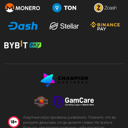
Азартные игры призваны развлекать. Помните, что вы
рискуете деньгами, когда делаете ставки. Не тратьте
больше, чем можете позволить себе проиграть.