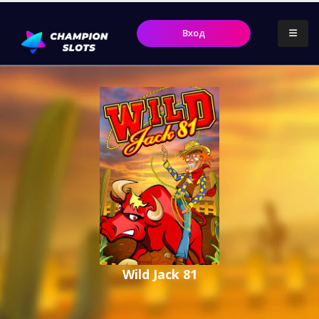
Вход
Wild Jack 81