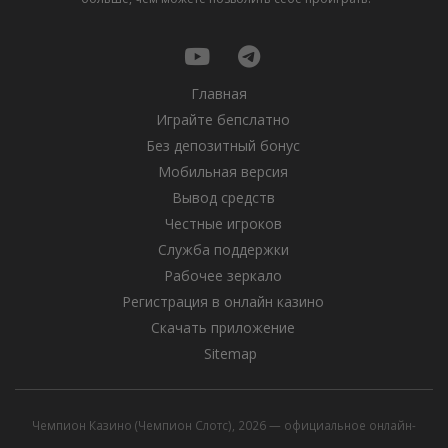
Главная
Играйте бепслатно
Без депозитный бонус
Мобильная версия
Вывод средств
Честные игроков
Служба поддержки
Рабочее зеркало
Регистрация в онлайн казино
Скачать приложение
Sitemap
Чемпион Казино (Чемпион Слотс), 2026 — официальное онлайн-