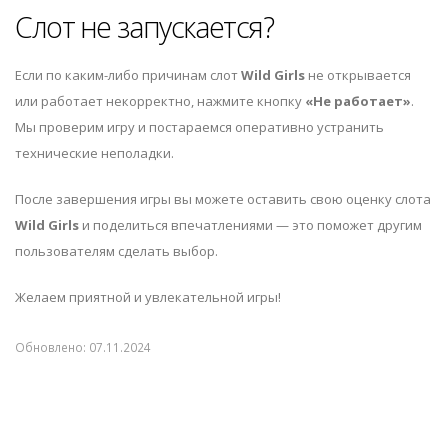
Слот не запускается?
Если по каким-либо причинам слот
Wild Girls
не открывается
или работает некорректно, нажмите кнопку
«Не работает»
.
Мы проверим игру и постараемся оперативно устранить
технические неполадки.
После завершения игры вы можете оставить свою оценку слота
Wild Girls
и поделиться впечатлениями — это поможет другим
пользователям сделать выбор.
Желаем приятной и увлекательной игры!
Обновлено:
07.11.2024